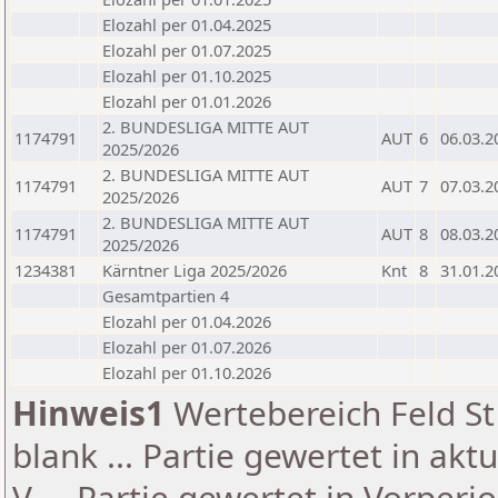
Elozahl per 01.04.2025
Elozahl per 01.07.2025
Elozahl per 01.10.2025
Elozahl per 01.01.2026
2. BUNDESLIGA MITTE AUT
1174791
AUT
6
06.03.2
2025/2026
2. BUNDESLIGA MITTE AUT
1174791
AUT
7
07.03.2
2025/2026
2. BUNDESLIGA MITTE AUT
1174791
AUT
8
08.03.2
2025/2026
1234381
Kärntner Liga 2025/2026
Knt
8
31.01.2
Gesamtpartien 4
Elozahl per 01.04.2026
Elozahl per 01.07.2026
Elozahl per 01.10.2026
Hinweis1
Wertebereich Feld St 
blank ... Partie gewertet in akt
V ... Partie gewertet in Vorperi