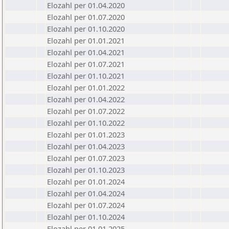
Elozahl per 01.04.2020
Elozahl per 01.07.2020
Elozahl per 01.10.2020
Elozahl per 01.01.2021
Elozahl per 01.04.2021
Elozahl per 01.07.2021
Elozahl per 01.10.2021
Elozahl per 01.01.2022
Elozahl per 01.04.2022
Elozahl per 01.07.2022
Elozahl per 01.10.2022
Elozahl per 01.01.2023
Elozahl per 01.04.2023
Elozahl per 01.07.2023
Elozahl per 01.10.2023
Elozahl per 01.01.2024
Elozahl per 01.04.2024
Elozahl per 01.07.2024
Elozahl per 01.10.2024
Elozahl per 01.01.2025