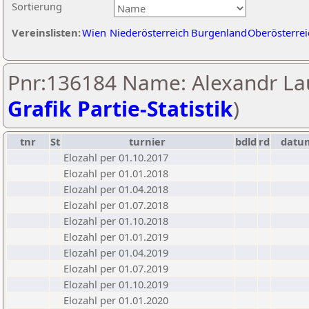
Sortierung
Vereinslisten:
Wien
Niederösterreich
Burgenland
Oberösterrei
Pnr:136184 Name: Alexandr La
Grafik Partie-Statistik
)
tnr
St
turnier
bdld
rd
datu
Elozahl per 01.10.2017
Elozahl per 01.01.2018
Elozahl per 01.04.2018
Elozahl per 01.07.2018
Elozahl per 01.10.2018
Elozahl per 01.01.2019
Elozahl per 01.04.2019
Elozahl per 01.07.2019
Elozahl per 01.10.2019
Elozahl per 01.01.2020