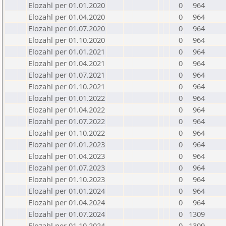
Elozahl per 01.01.2020
0
964
Elozahl per 01.04.2020
0
964
Elozahl per 01.07.2020
0
964
Elozahl per 01.10.2020
0
964
Elozahl per 01.01.2021
0
964
Elozahl per 01.04.2021
0
964
Elozahl per 01.07.2021
0
964
Elozahl per 01.10.2021
0
964
Elozahl per 01.01.2022
0
964
Elozahl per 01.04.2022
0
964
Elozahl per 01.07.2022
0
964
Elozahl per 01.10.2022
0
964
Elozahl per 01.01.2023
0
964
Elozahl per 01.04.2023
0
964
Elozahl per 01.07.2023
0
964
Elozahl per 01.10.2023
0
964
Elozahl per 01.01.2024
0
964
Elozahl per 01.04.2024
0
964
Elozahl per 01.07.2024
0
1309
Elozahl per 01.10.2024
0
1309