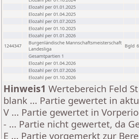
Elozahl per 01.01.2025
Elozahl per 01.04.2025
Elozahl per 01.07.2025
Elozahl per 01.10.2025
Elozahl per 01.01.2026
Burgenländische Mannschaftsmeisterschaft
1244347
Bgld
6
Landesliga
Gesamtpartien 1
Elozahl per 01.04.2026
Elozahl per 01.07.2026
Elozahl per 01.10.2026
Hinweis1
Wertebereich Feld St 
blank ... Partie gewertet in akt
V ... Partie gewertet in Vorperi
- ... Partie nicht gewertet, da 
E ... Partie vorgemerkt zur Be