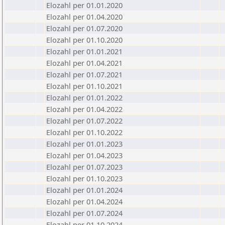
Elozahl per 01.01.2020
Elozahl per 01.04.2020
Elozahl per 01.07.2020
Elozahl per 01.10.2020
Elozahl per 01.01.2021
Elozahl per 01.04.2021
Elozahl per 01.07.2021
Elozahl per 01.10.2021
Elozahl per 01.01.2022
Elozahl per 01.04.2022
Elozahl per 01.07.2022
Elozahl per 01.10.2022
Elozahl per 01.01.2023
Elozahl per 01.04.2023
Elozahl per 01.07.2023
Elozahl per 01.10.2023
Elozahl per 01.01.2024
Elozahl per 01.04.2024
Elozahl per 01.07.2024
Elozahl per 01.10.2024