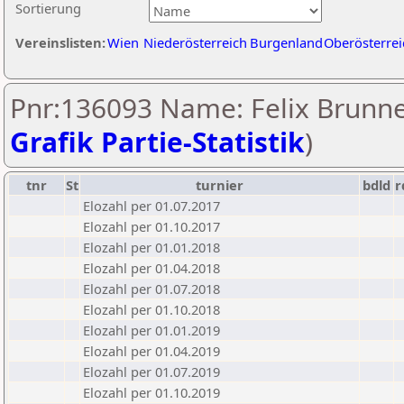
Sortierung
Vereinslisten:
Wien
Niederösterreich
Burgenland
Oberösterrei
Pnr:136093 Name: Felix Brunne
Grafik Partie-Statistik
)
tnr
St
turnier
bdld
r
Elozahl per 01.07.2017
Elozahl per 01.10.2017
Elozahl per 01.01.2018
Elozahl per 01.04.2018
Elozahl per 01.07.2018
Elozahl per 01.10.2018
Elozahl per 01.01.2019
Elozahl per 01.04.2019
Elozahl per 01.07.2019
Elozahl per 01.10.2019