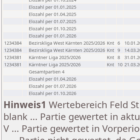
Elozahl per 01.01.2025
Elozahl per 01.04.2025
Elozahl per 01.07.2025
Elozahl per 01.10.2025
Elozahl per 01.01.2026
1234384
Bezirskliga West Kärnten 2025/2026
Knt
6
10.01.
1234384
Bezirskliga West Kärnten 2025/2026
Knt
9
14.03.
1234381
Kärntner Liga 2025/2026
Knt
8
31.01.
1234381
Kärntner Liga 2025/2026
Knt
10
21.03.
Gesamtpartien 4
Elozahl per 01.04.2026
Elozahl per 01.07.2026
Elozahl per 01.10.2026
Hinweis1
Wertebereich Feld St 
blank ... Partie gewertet in akt
V ... Partie gewertet in Vorperi