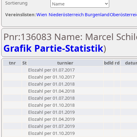
Sortierung
Vereinslisten:
Wien
Niederösterreich
Burgenland
Oberösterrei
Pnr:136083 Name: Marcel Schil
Grafik Partie-Statistik
)
tnr
St
turnier
bdld
rd
datu
Elozahl per 01.07.2017
Elozahl per 01.10.2017
Elozahl per 01.01.2018
Elozahl per 01.04.2018
Elozahl per 01.07.2018
Elozahl per 01.10.2018
Elozahl per 01.01.2019
Elozahl per 01.04.2019
Elozahl per 01.07.2019
Elozahl per 01.10.2019