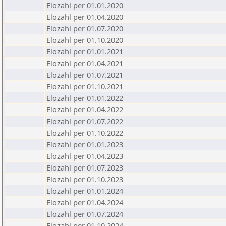
Elozahl per 01.01.2020
Elozahl per 01.04.2020
Elozahl per 01.07.2020
Elozahl per 01.10.2020
Elozahl per 01.01.2021
Elozahl per 01.04.2021
Elozahl per 01.07.2021
Elozahl per 01.10.2021
Elozahl per 01.01.2022
Elozahl per 01.04.2022
Elozahl per 01.07.2022
Elozahl per 01.10.2022
Elozahl per 01.01.2023
Elozahl per 01.04.2023
Elozahl per 01.07.2023
Elozahl per 01.10.2023
Elozahl per 01.01.2024
Elozahl per 01.04.2024
Elozahl per 01.07.2024
Elozahl per 01.10.2024