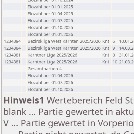
Elozahl per 01.01.2025
Elozahl per 01.04.2025
Elozahl per 01.07.2025
Elozahl per 01.10.2025
Elozahl per 01.01.2026
1234384
Bezirskliga West Kärnten 2025/2026
Knt
6
10.01.
1234384
Bezirskliga West Kärnten 2025/2026
Knt
9
14.03.
1234381
Kärntner Liga 2025/2026
Knt
8
31.01.
1234381
Kärntner Liga 2025/2026
Knt
10
21.03.
Gesamtpartien 4
Elozahl per 01.04.2026
Elozahl per 01.07.2026
Elozahl per 01.10.2026
Hinweis1
Wertebereich Feld St 
blank ... Partie gewertet in akt
V ... Partie gewertet in Vorperi