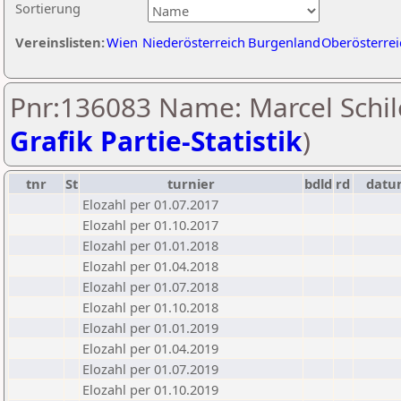
Sortierung
Vereinslisten:
Wien
Niederösterreich
Burgenland
Oberösterrei
Pnr:136083 Name: Marcel Schil
Grafik Partie-Statistik
)
tnr
St
turnier
bdld
rd
datu
Elozahl per 01.07.2017
Elozahl per 01.10.2017
Elozahl per 01.01.2018
Elozahl per 01.04.2018
Elozahl per 01.07.2018
Elozahl per 01.10.2018
Elozahl per 01.01.2019
Elozahl per 01.04.2019
Elozahl per 01.07.2019
Elozahl per 01.10.2019