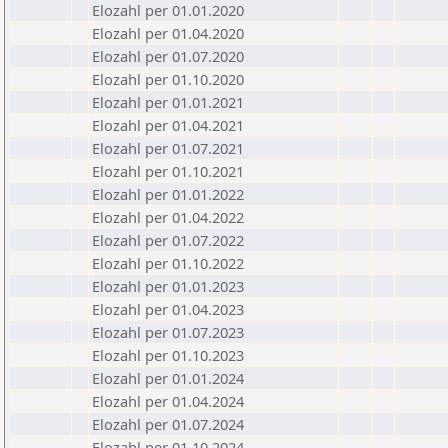
Elozahl per 01.01.2020
Elozahl per 01.04.2020
Elozahl per 01.07.2020
Elozahl per 01.10.2020
Elozahl per 01.01.2021
Elozahl per 01.04.2021
Elozahl per 01.07.2021
Elozahl per 01.10.2021
Elozahl per 01.01.2022
Elozahl per 01.04.2022
Elozahl per 01.07.2022
Elozahl per 01.10.2022
Elozahl per 01.01.2023
Elozahl per 01.04.2023
Elozahl per 01.07.2023
Elozahl per 01.10.2023
Elozahl per 01.01.2024
Elozahl per 01.04.2024
Elozahl per 01.07.2024
Elozahl per 01.10.2024