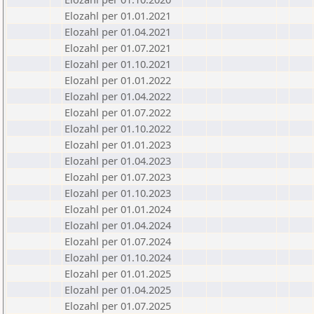
Elozahl per 01.01.2021
Elozahl per 01.04.2021
Elozahl per 01.07.2021
Elozahl per 01.10.2021
Elozahl per 01.01.2022
Elozahl per 01.04.2022
Elozahl per 01.07.2022
Elozahl per 01.10.2022
Elozahl per 01.01.2023
Elozahl per 01.04.2023
Elozahl per 01.07.2023
Elozahl per 01.10.2023
Elozahl per 01.01.2024
Elozahl per 01.04.2024
Elozahl per 01.07.2024
Elozahl per 01.10.2024
Elozahl per 01.01.2025
Elozahl per 01.04.2025
Elozahl per 01.07.2025