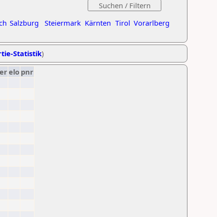
ch
Salzburg
Steiermark
Kärnten
Tirol
Vorarlberg
tie-Statistik
)
er
elo
pnr