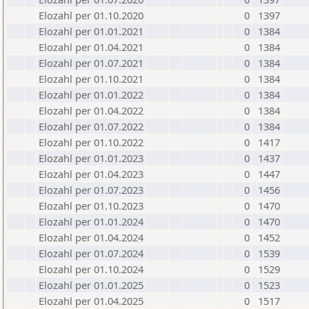
Elozahl per 01.10.2020
0
1397
Elozahl per 01.01.2021
0
1384
Elozahl per 01.04.2021
0
1384
Elozahl per 01.07.2021
0
1384
Elozahl per 01.10.2021
0
1384
Elozahl per 01.01.2022
0
1384
Elozahl per 01.04.2022
0
1384
Elozahl per 01.07.2022
0
1384
Elozahl per 01.10.2022
0
1417
Elozahl per 01.01.2023
0
1437
Elozahl per 01.04.2023
0
1447
Elozahl per 01.07.2023
0
1456
Elozahl per 01.10.2023
0
1470
Elozahl per 01.01.2024
0
1470
Elozahl per 01.04.2024
0
1452
Elozahl per 01.07.2024
0
1539
Elozahl per 01.10.2024
0
1529
Elozahl per 01.01.2025
0
1523
Elozahl per 01.04.2025
0
1517