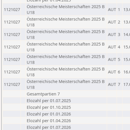
Österreichische Meisterschaften 2025 B
1121027
AUT
1
13.
U18
Österreichische Meisterschaften 2025 B
1121027
AUT
2
13.
U18
Österreichische Meisterschaften 2025 B
1121027
AUT
3
14.
U18
Österreichische Meisterschaften 2025 B
1121027
AUT
4
15.
U18
Österreichische Meisterschaften 2025 B
1121027
AUT
5
15.
U18
Österreichische Meisterschaften 2025 B
1121027
AUT
6
16.
U18
Österreichische Meisterschaften 2025 B
1121027
AUT
7
17.
U18
Gesamtpartien 7
Elozahl per 01.07.2025
Elozahl per 01.10.2025
Elozahl per 01.01.2026
Elozahl per 01.04.2026
Elozahl per 01.07.2026