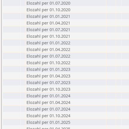
Elozahl per 01.07.2020
Elozahl per 01.10.2020
Elozahl per 01.01.2021
Elozahl per 01.04.2021
Elozahl per 01.07.2021
Elozahl per 01.10.2021
Elozahl per 01.01.2022
Elozahl per 01.04.2022
Elozahl per 01.07.2022
Elozahl per 01.10.2022
Elozahl per 01.01.2023
Elozahl per 01.04.2023
Elozahl per 01.07.2023
Elozahl per 01.10.2023
Elozahl per 01.01.2024
Elozahl per 01.04.2024
Elozahl per 01.07.2024
Elozahl per 01.10.2024
Elozahl per 01.01.2025
Elozahl per 01.04.2025