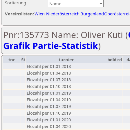
Sortierung
Vereinslisten:
Wien
Niederösterreich
Burgenland
Oberösterrei
Pnr:135773 Name: Oliver Kuti (
Grafik Partie-Statistik
)
tnr
St
turnier
bdld
rd
d
Elozahl per 01.01.2018
Elozahl per 01.04.2018
Elozahl per 01.07.2018
Elozahl per 01.10.2018
Elozahl per 01.01.2019
Elozahl per 01.04.2019
Elozahl per 01.07.2019
Elozahl per 01.10.2019
Elozahl per 01.01.2020
Elozahl per 01.04.2020