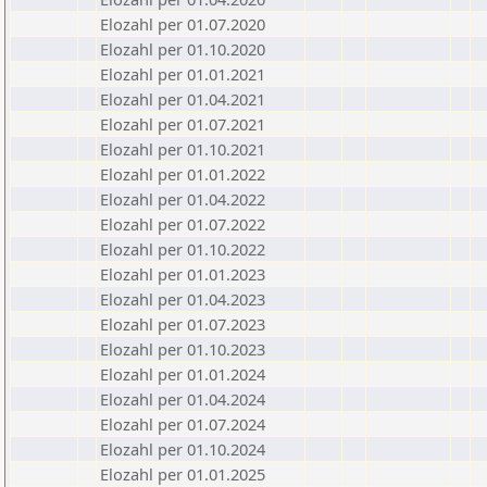
Elozahl per 01.07.2020
Elozahl per 01.10.2020
Elozahl per 01.01.2021
Elozahl per 01.04.2021
Elozahl per 01.07.2021
Elozahl per 01.10.2021
Elozahl per 01.01.2022
Elozahl per 01.04.2022
Elozahl per 01.07.2022
Elozahl per 01.10.2022
Elozahl per 01.01.2023
Elozahl per 01.04.2023
Elozahl per 01.07.2023
Elozahl per 01.10.2023
Elozahl per 01.01.2024
Elozahl per 01.04.2024
Elozahl per 01.07.2024
Elozahl per 01.10.2024
Elozahl per 01.01.2025