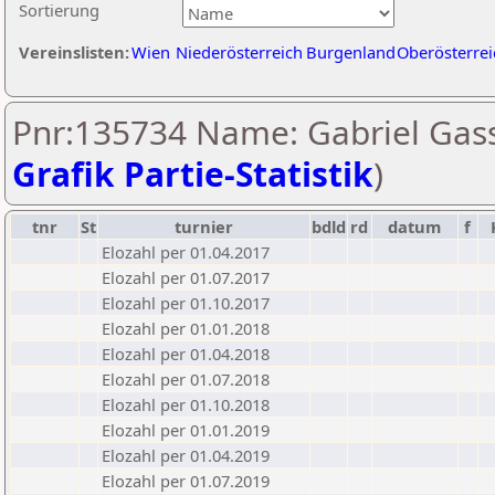
Sortierung
Vereinslisten:
Wien
Niederösterreich
Burgenland
Oberösterrei
Pnr:135734 Name: Gabriel Gass
Grafik Partie-Statistik
)
tnr
St
turnier
bdld
rd
datum
f
Elozahl per 01.04.2017
Elozahl per 01.07.2017
Elozahl per 01.10.2017
Elozahl per 01.01.2018
Elozahl per 01.04.2018
Elozahl per 01.07.2018
Elozahl per 01.10.2018
Elozahl per 01.01.2019
Elozahl per 01.04.2019
Elozahl per 01.07.2019