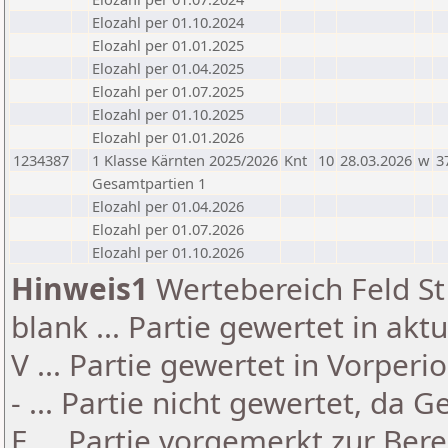
Elozahl per 01.10.2024
Elozahl per 01.01.2025
Elozahl per 01.04.2025
Elozahl per 01.07.2025
Elozahl per 01.10.2025
Elozahl per 01.01.2026
1234387
1 Klasse Kärnten 2025/2026
Knt
10
28.03.2026
w
3
Gesamtpartien 1
Elozahl per 01.04.2026
Elozahl per 01.07.2026
Elozahl per 01.10.2026
Hinweis1
Wertebereich Feld St 
blank ... Partie gewertet in akt
V ... Partie gewertet in Vorperi
- ... Partie nicht gewertet, da 
E ... Partie vorgemerkt zur Be