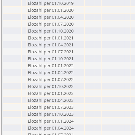
Elozahl per 01.10.2019
Elozahl per 01.01.2020
Elozahl per 01.04.2020
Elozahl per 01.07.2020
Elozahl per 01.10.2020
Elozahl per 01.01.2021
Elozahl per 01.04.2021
Elozahl per 01.07.2021
Elozahl per 01.10.2021
Elozahl per 01.01.2022
Elozahl per 01.04.2022
Elozahl per 01.07.2022
Elozahl per 01.10.2022
Elozahl per 01.01.2023
Elozahl per 01.04.2023
Elozahl per 01.07.2023
Elozahl per 01.10.2023
Elozahl per 01.01.2024
Elozahl per 01.04.2024
Elozahl per 01.07.2024