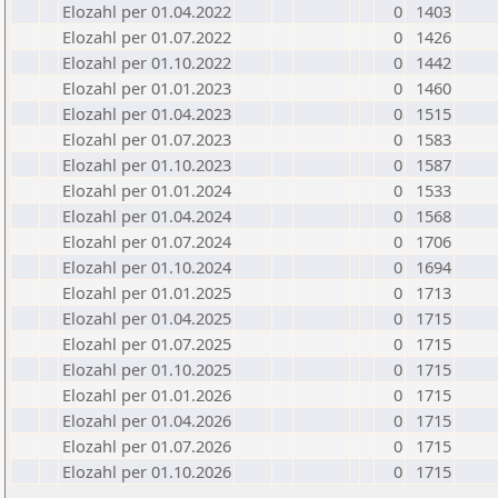
Elozahl per 01.04.2022
0
1403
Elozahl per 01.07.2022
0
1426
Elozahl per 01.10.2022
0
1442
Elozahl per 01.01.2023
0
1460
Elozahl per 01.04.2023
0
1515
Elozahl per 01.07.2023
0
1583
Elozahl per 01.10.2023
0
1587
Elozahl per 01.01.2024
0
1533
Elozahl per 01.04.2024
0
1568
Elozahl per 01.07.2024
0
1706
Elozahl per 01.10.2024
0
1694
Elozahl per 01.01.2025
0
1713
Elozahl per 01.04.2025
0
1715
Elozahl per 01.07.2025
0
1715
Elozahl per 01.10.2025
0
1715
Elozahl per 01.01.2026
0
1715
Elozahl per 01.04.2026
0
1715
Elozahl per 01.07.2026
0
1715
Elozahl per 01.10.2026
0
1715