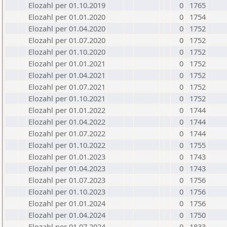
Elozahl per 01.10.2019
0
1765
Elozahl per 01.01.2020
0
1754
Elozahl per 01.04.2020
0
1752
Elozahl per 01.07.2020
0
1752
Elozahl per 01.10.2020
0
1752
Elozahl per 01.01.2021
0
1752
Elozahl per 01.04.2021
0
1752
Elozahl per 01.07.2021
0
1752
Elozahl per 01.10.2021
0
1752
Elozahl per 01.01.2022
0
1744
Elozahl per 01.04.2022
0
1744
Elozahl per 01.07.2022
0
1744
Elozahl per 01.10.2022
0
1755
Elozahl per 01.01.2023
0
1743
Elozahl per 01.04.2023
0
1743
Elozahl per 01.07.2023
0
1756
Elozahl per 01.10.2023
0
1756
Elozahl per 01.01.2024
0
1756
Elozahl per 01.04.2024
0
1750
Elozahl per 01.07.2024
0
1833