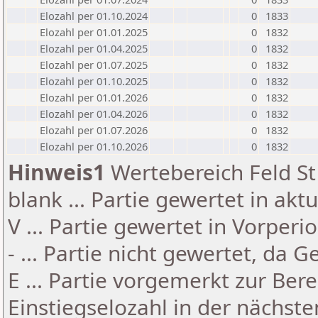
Elozahl per 01.10.2024
0
1833
Elozahl per 01.01.2025
0
1832
Elozahl per 01.04.2025
0
1832
Elozahl per 01.07.2025
0
1832
Elozahl per 01.10.2025
0
1832
Elozahl per 01.01.2026
0
1832
Elozahl per 01.04.2026
0
1832
Elozahl per 01.07.2026
0
1832
Elozahl per 01.10.2026
0
1832
Hinweis1
Wertebereich Feld St 
blank ... Partie gewertet in akt
V ... Partie gewertet in Vorperi
- ... Partie nicht gewertet, da 
E ... Partie vorgemerkt zur Be
Einstiegselozahl in der nächst