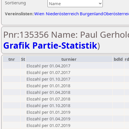
Sortierung
Vereinslisten:
Wien
Niederösterreich
Burgenland
Oberösterrei
Pnr:135356 Name: Paul Gerhold
Grafik Partie-Statistik
)
tnr
St
turnier
bdld
r
Elozahl per 01.04.2017
Elozahl per 01.07.2017
Elozahl per 01.10.2017
Elozahl per 01.01.2018
Elozahl per 01.04.2018
Elozahl per 01.07.2018
Elozahl per 01.10.2018
Elozahl per 01.01.2019
Elozahl per 01.04.2019
Elozahl per 01.07.2019