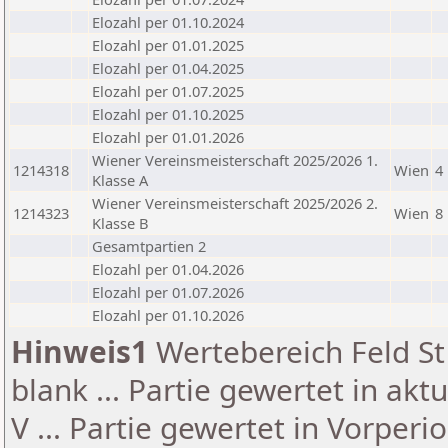
Elozahl per 01.10.2024
Elozahl per 01.01.2025
Elozahl per 01.04.2025
Elozahl per 01.07.2025
Elozahl per 01.10.2025
Elozahl per 01.01.2026
Wiener Vereinsmeisterschaft 2025/2026 1.
1214318
Wien
4
Klasse A
Wiener Vereinsmeisterschaft 2025/2026 2.
1214323
Wien
8
Klasse B
Gesamtpartien 2
Elozahl per 01.04.2026
Elozahl per 01.07.2026
Elozahl per 01.10.2026
Hinweis1
Wertebereich Feld St 
blank ... Partie gewertet in akt
V ... Partie gewertet in Vorperi