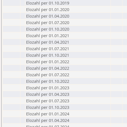
Elozahl per 01.10.2019
Elozahl per 01.01.2020
Elozahl per 01.04.2020
Elozahl per 01.07.2020
Elozahl per 01.10.2020
Elozahl per 01.01.2021
Elozahl per 01.04.2021
Elozahl per 01.07.2021
Elozahl per 01.10.2021
Elozahl per 01.01.2022
Elozahl per 01.04.2022
Elozahl per 01.07.2022
Elozahl per 01.10.2022
Elozahl per 01.01.2023
Elozahl per 01.04.2023
Elozahl per 01.07.2023
Elozahl per 01.10.2023
Elozahl per 01.01.2024
Elozahl per 01.04.2024
Elozahl per 01.07.2024