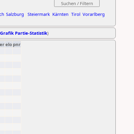
ch
Salzburg
Steiermark
Kärnten
Tirol
Vorarlberg
Grafik Partie-Statistik
)
er
elo
pnr