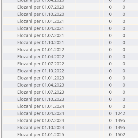
Elozahl per 01.07.2020
0
0
Elozahl per 01.10.2020
0
0
Elozahl per 01.01.2021
0
0
Elozahl per 01.04.2021
0
0
Elozahl per 01.07.2021
0
0
Elozahl per 01.10.2021
0
0
Elozahl per 01.01.2022
0
0
Elozahl per 01.04.2022
0
0
Elozahl per 01.07.2022
0
0
Elozahl per 01.10.2022
0
0
Elozahl per 01.01.2023
0
0
Elozahl per 01.04.2023
0
0
Elozahl per 01.07.2023
0
0
Elozahl per 01.10.2023
0
0
Elozahl per 01.01.2024
0
0
Elozahl per 01.04.2024
0
1242
Elozahl per 01.07.2024
0
1495
Elozahl per 01.10.2024
0
1495
Elozahl per 01.01.2025
0
1502