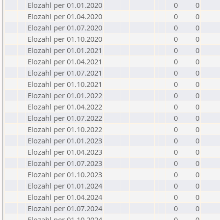
Elozahl per 01.01.2020
0
0
Elozahl per 01.04.2020
0
0
Elozahl per 01.07.2020
0
0
Elozahl per 01.10.2020
0
0
Elozahl per 01.01.2021
0
0
Elozahl per 01.04.2021
0
0
Elozahl per 01.07.2021
0
0
Elozahl per 01.10.2021
0
0
Elozahl per 01.01.2022
0
0
Elozahl per 01.04.2022
0
0
Elozahl per 01.07.2022
0
0
Elozahl per 01.10.2022
0
0
Elozahl per 01.01.2023
0
0
Elozahl per 01.04.2023
0
0
Elozahl per 01.07.2023
0
0
Elozahl per 01.10.2023
0
0
Elozahl per 01.01.2024
0
0
Elozahl per 01.04.2024
0
0
Elozahl per 01.07.2024
0
0
Elozahl per 01.10.2024
0
0