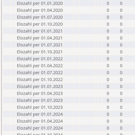
Elozahl per 01.01.2020
0
0
Elozahl per 01.04.2020
0
0
Elozahl per 01.07.2020
0
0
Elozahl per 01.10.2020
0
0
Elozahl per 01.01.2021
0
0
Elozahl per 01.04.2021
0
0
Elozahl per 01.07.2021
0
0
Elozahl per 01.10.2021
0
0
Elozahl per 01.01.2022
0
0
Elozahl per 01.04.2022
0
0
Elozahl per 01.07.2022
0
0
Elozahl per 01.10.2022
0
0
Elozahl per 01.01.2023
0
0
Elozahl per 01.04.2023
0
0
Elozahl per 01.07.2023
0
0
Elozahl per 01.10.2023
0
0
Elozahl per 01.01.2024
0
0
Elozahl per 01.04.2024
0
0
Elozahl per 01.07.2024
0
0
Elozahl per 01.10.2024
0
0