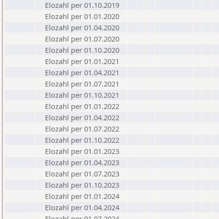
Elozahl per 01.10.2019
Elozahl per 01.01.2020
Elozahl per 01.04.2020
Elozahl per 01.07.2020
Elozahl per 01.10.2020
Elozahl per 01.01.2021
Elozahl per 01.04.2021
Elozahl per 01.07.2021
Elozahl per 01.10.2021
Elozahl per 01.01.2022
Elozahl per 01.04.2022
Elozahl per 01.07.2022
Elozahl per 01.10.2022
Elozahl per 01.01.2023
Elozahl per 01.04.2023
Elozahl per 01.07.2023
Elozahl per 01.10.2023
Elozahl per 01.01.2024
Elozahl per 01.04.2024
Elozahl per 01.07.2024