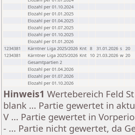
Elozahl per 01.10.2024
Elozahl per 01.01.2025
Elozahl per 01.04.2025
Elozahl per 01.07.2025
Elozahl per 01.10.2025
Elozahl per 01.01.2026
1234381
Kärntner Liga 2025/2026
Knt
8
31.01.2026
s
20
1234381
Kärntner Liga 2025/2026
Knt
10
21.03.2026
w
20
Gesamtpartien 2
Elozahl per 01.04.2026
Elozahl per 01.07.2026
Elozahl per 01.10.2026
Hinweis1
Wertebereich Feld St 
blank ... Partie gewertet in akt
V ... Partie gewertet in Vorperi
- ... Partie nicht gewertet, da 