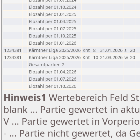
Elozahl per 01.10.2024
Elozahl per 01.01.2025
Elozahl per 01.04.2025
Elozahl per 01.07.2025
Elozahl per 01.10.2025
Elozahl per 01.01.2026
1234381
Kärntner Liga 2025/2026
Knt
8
31.01.2026
s
20
1234381
Kärntner Liga 2025/2026
Knt
10
21.03.2026
w
20
Gesamtpartien 2
Elozahl per 01.04.2026
Elozahl per 01.07.2026
Elozahl per 01.10.2026
Hinweis1
Wertebereich Feld St 
blank ... Partie gewertet in akt
V ... Partie gewertet in Vorperi
- ... Partie nicht gewertet, da 