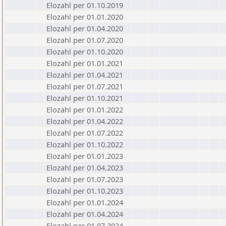
Elozahl per 01.10.2019
Elozahl per 01.01.2020
Elozahl per 01.04.2020
Elozahl per 01.07.2020
Elozahl per 01.10.2020
Elozahl per 01.01.2021
Elozahl per 01.04.2021
Elozahl per 01.07.2021
Elozahl per 01.10.2021
Elozahl per 01.01.2022
Elozahl per 01.04.2022
Elozahl per 01.07.2022
Elozahl per 01.10.2022
Elozahl per 01.01.2023
Elozahl per 01.04.2023
Elozahl per 01.07.2023
Elozahl per 01.10.2023
Elozahl per 01.01.2024
Elozahl per 01.04.2024
Elozahl per 01.07.2024