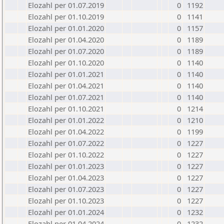
Elozahl per 01.07.2019
0
1192
Elozahl per 01.10.2019
0
1141
Elozahl per 01.01.2020
0
1157
Elozahl per 01.04.2020
0
1189
Elozahl per 01.07.2020
0
1189
Elozahl per 01.10.2020
0
1140
Elozahl per 01.01.2021
0
1140
Elozahl per 01.04.2021
0
1140
Elozahl per 01.07.2021
0
1140
Elozahl per 01.10.2021
0
1214
Elozahl per 01.01.2022
0
1210
Elozahl per 01.04.2022
0
1199
Elozahl per 01.07.2022
0
1227
Elozahl per 01.10.2022
0
1227
Elozahl per 01.01.2023
0
1227
Elozahl per 01.04.2023
0
1227
Elozahl per 01.07.2023
0
1227
Elozahl per 01.10.2023
0
1227
Elozahl per 01.01.2024
0
1232
Elozahl per 01.04.2024
0
1232