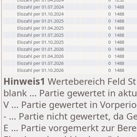
Elozahl per 01.07.2024
0
1488
Elozahl per 01.10.2024
0
1488
Elozahl per 01.01.2025
0
1488
Elozahl per 01.04.2025
0
1488
Elozahl per 01.07.2025
0
1488
Elozahl per 01.10.2025
0
1488
Elozahl per 01.01.2026
0
1488
Elozahl per 01.04.2026
0
1488
Elozahl per 01.07.2026
0
1488
Elozahl per 01.10.2026
0
1488
Hinweis1
Wertebereich Feld St 
blank ... Partie gewertet in akt
V ... Partie gewertet in Vorperi
- ... Partie nicht gewertet, da 
E ... Partie vorgemerkt zur Be