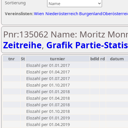
Sortierung
Vereinslisten:
Wien
Niederösterreich
Burgenland
Oberösterrei
Pnr:135062 Name: Moritz Monn
Zeitreihe
,
Grafik Partie-Statis
tnr
St
turnier
bdld
rd
datum
Elozahl per 01.01.2017
Elozahl per 01.04.2017
Elozahl per 01.07.2017
Elozahl per 01.10.2017
Elozahl per 01.01.2018
Elozahl per 01.04.2018
Elozahl per 01.07.2018
Elozahl per 01.10.2018
Elozahl per 01.01.2019
Elozahl per 01.04.2019