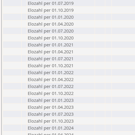
Elozahl per 01.07.2019
Elozahl per 01.10.2019
Elozahl per 01.01.2020
Elozahl per 01.04.2020
Elozahl per 01.07.2020
Elozahl per 01.10.2020
Elozahl per 01.01.2021
Elozahl per 01.04.2021
Elozahl per 01.07.2021
Elozahl per 01.10.2021
Elozahl per 01.01.2022
Elozahl per 01.04.2022
Elozahl per 01.07.2022
Elozahl per 01.10.2022
Elozahl per 01.01.2023
Elozahl per 01.04.2023
Elozahl per 01.07.2023
Elozahl per 01.10.2023
Elozahl per 01.01.2024
Elozahl per 01.04.2024