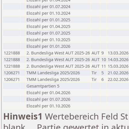
Elozahl per 01.07.2024
Elozahl per 01.10.2024
Elozahl per 01.01.2025
Elozahl per 01.04.2025
Elozahl per 01.07.2025
Elozahl per 01.10.2025
Elozahl per 01.01.2026
1221888
2. Bundesliga West AUT 2025-26
AUT
9
13.03.2026
1221888
2. Bundesliga West AUT 2025-26
AUT
10
14.03.2026
1221888
2. Bundesliga West AUT 2025-26
AUT
11
15.03.2026
1206271
TMM Landesliga 2025/2026
Tir
5
21.02.2026
1206271
TMM Landesliga 2025/2026
Tir
6
22.02.2026
Gesamtpartien 5
Elozahl per 01.04.2026
Elozahl per 01.07.2026
Elozahl per 01.10.2026
Hinweis1
Wertebereich Feld St 
blank ... Partie gewertet in akt