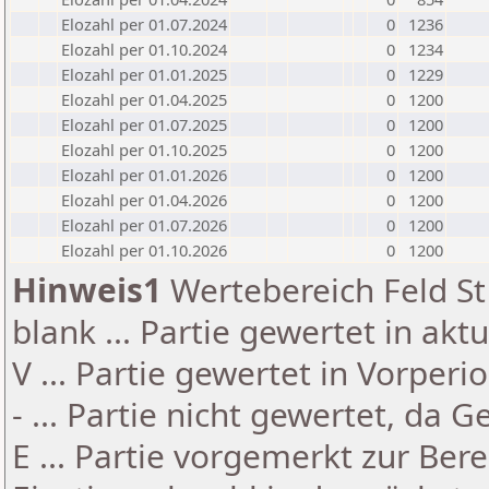
Elozahl per 01.07.2024
0
1236
Elozahl per 01.10.2024
0
1234
Elozahl per 01.01.2025
0
1229
Elozahl per 01.04.2025
0
1200
Elozahl per 01.07.2025
0
1200
Elozahl per 01.10.2025
0
1200
Elozahl per 01.01.2026
0
1200
Elozahl per 01.04.2026
0
1200
Elozahl per 01.07.2026
0
1200
Elozahl per 01.10.2026
0
1200
Hinweis1
Wertebereich Feld St 
blank ... Partie gewertet in akt
V ... Partie gewertet in Vorperi
- ... Partie nicht gewertet, da 
E ... Partie vorgemerkt zur Be