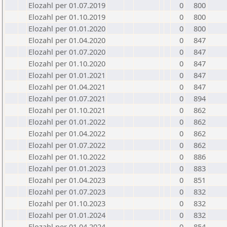
Elozahl per 01.07.2019
0
800
Elozahl per 01.10.2019
0
800
Elozahl per 01.01.2020
0
800
Elozahl per 01.04.2020
0
847
Elozahl per 01.07.2020
0
847
Elozahl per 01.10.2020
0
847
Elozahl per 01.01.2021
0
847
Elozahl per 01.04.2021
0
847
Elozahl per 01.07.2021
0
894
Elozahl per 01.10.2021
0
862
Elozahl per 01.01.2022
0
862
Elozahl per 01.04.2022
0
862
Elozahl per 01.07.2022
0
862
Elozahl per 01.10.2022
0
886
Elozahl per 01.01.2023
0
883
Elozahl per 01.04.2023
0
851
Elozahl per 01.07.2023
0
832
Elozahl per 01.10.2023
0
832
Elozahl per 01.01.2024
0
832
Elozahl per 01.04.2024
0
854