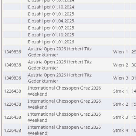
Elozahl per 01.10.2024
Elozahl per 01.01.2025
Elozahl per 01.04.2025
Elozahl per 01.07.2025
Elozahl per 01.10.2025
Elozahl per 01.01.2026
Austria Open 2026 Herbert Titz
1349836
Wien
1
29
Gedenkturnier
Austria Open 2026 Herbert Titz
1349836
Wien
2
30
Gedenkturnier
Austria Open 2026 Herbert Titz
1349836
Wien
3
31
Gedenkturnier
International Chessopen Graz 2026
1226438
Stmk
1
14
Weekend
International Chessopen Graz 2026
1226438
Stmk
2
15
Weekend
International Chessopen Graz 2026
1226438
Stmk
3
15
Weekend
International Chessopen Graz 2026
1226438
Stmk
4
16
Weekend