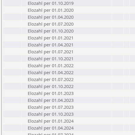
Elozahl per 01.10.2019
Elozahl per 01.01.2020
Elozahl per 01.04.2020
Elozahl per 01.07.2020
Elozahl per 01.10.2020
Elozahl per 01.01.2021
Elozahl per 01.04.2021
Elozahl per 01.07.2021
Elozahl per 01.10.2021
Elozahl per 01.01.2022
Elozahl per 01.04.2022
Elozahl per 01.07.2022
Elozahl per 01.10.2022
Elozahl per 01.01.2023
Elozahl per 01.04.2023
Elozahl per 01.07.2023
Elozahl per 01.10.2023
Elozahl per 01.01.2024
Elozahl per 01.04.2024
Elozahl per 01.07.2024