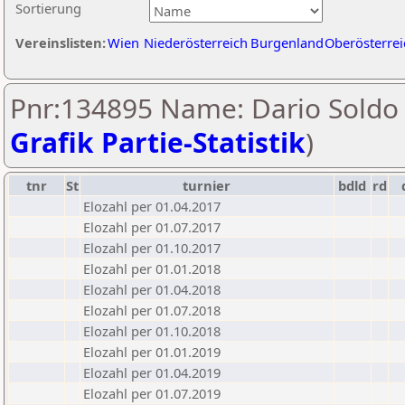
Sortierung
Vereinslisten:
Wien
Niederösterreich
Burgenland
Oberösterrei
Pnr:134895 Name: Dario Soldo 
Grafik Partie-Statistik
)
tnr
St
turnier
bdld
rd
Elozahl per 01.04.2017
Elozahl per 01.07.2017
Elozahl per 01.10.2017
Elozahl per 01.01.2018
Elozahl per 01.04.2018
Elozahl per 01.07.2018
Elozahl per 01.10.2018
Elozahl per 01.01.2019
Elozahl per 01.04.2019
Elozahl per 01.07.2019