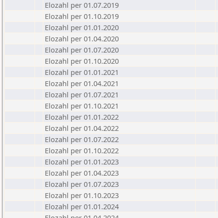
Elozahl per 01.07.2019
Elozahl per 01.10.2019
Elozahl per 01.01.2020
Elozahl per 01.04.2020
Elozahl per 01.07.2020
Elozahl per 01.10.2020
Elozahl per 01.01.2021
Elozahl per 01.04.2021
Elozahl per 01.07.2021
Elozahl per 01.10.2021
Elozahl per 01.01.2022
Elozahl per 01.04.2022
Elozahl per 01.07.2022
Elozahl per 01.10.2022
Elozahl per 01.01.2023
Elozahl per 01.04.2023
Elozahl per 01.07.2023
Elozahl per 01.10.2023
Elozahl per 01.01.2024
Elozahl per 01.04.2024