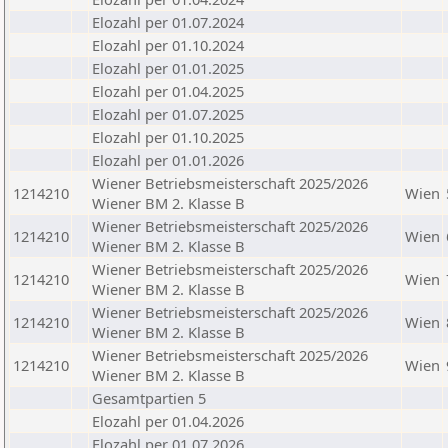
Elozahl per 01.07.2024
Elozahl per 01.10.2024
Elozahl per 01.01.2025
Elozahl per 01.04.2025
Elozahl per 01.07.2025
Elozahl per 01.10.2025
Elozahl per 01.01.2026
Wiener Betriebsmeisterschaft 2025/2026
1214210
Wien
Wiener BM 2. Klasse B
Wiener Betriebsmeisterschaft 2025/2026
1214210
Wien
Wiener BM 2. Klasse B
Wiener Betriebsmeisterschaft 2025/2026
1214210
Wien
Wiener BM 2. Klasse B
Wiener Betriebsmeisterschaft 2025/2026
1214210
Wien
Wiener BM 2. Klasse B
Wiener Betriebsmeisterschaft 2025/2026
1214210
Wien
Wiener BM 2. Klasse B
Gesamtpartien 5
Elozahl per 01.04.2026
Elozahl per 01.07.2026