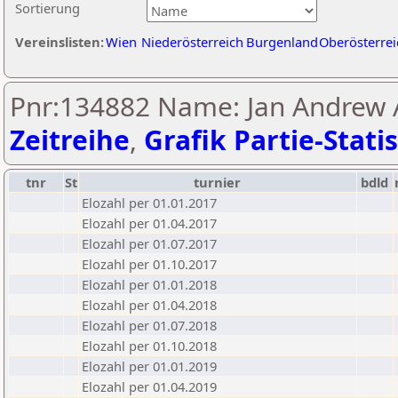
Sortierung
Vereinslisten:
Wien
Niederösterreich
Burgenland
Oberösterrei
Pnr:134882 Name: Jan Andrew A
Zeitreihe
,
Grafik Partie-Statis
tnr
St
turnier
bdld
Elozahl per 01.01.2017
Elozahl per 01.04.2017
Elozahl per 01.07.2017
Elozahl per 01.10.2017
Elozahl per 01.01.2018
Elozahl per 01.04.2018
Elozahl per 01.07.2018
Elozahl per 01.10.2018
Elozahl per 01.01.2019
Elozahl per 01.04.2019