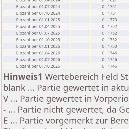
Elozahl per 01.07.2024
0
1751
Elozahl per 01.10.2024
0
1751
Elozahl per 01.01.2025
0
1773
Elozahl per 01.04.2025
0
1752
Elozahl per 01.07.2025
0
1752
Elozahl per 01.10.2025
0
1752
Elozahl per 01.01.2026
0
1750
Elozahl per 01.04.2026
0
1746
Elozahl per 01.07.2026
0
1746
Elozahl per 01.10.2026
0
1746
Hinweis1
Wertebereich Feld St 
blank ... Partie gewertet in akt
V ... Partie gewertet in Vorperi
- ... Partie nicht gewertet, da 
E ... Partie vorgemerkt zur Be