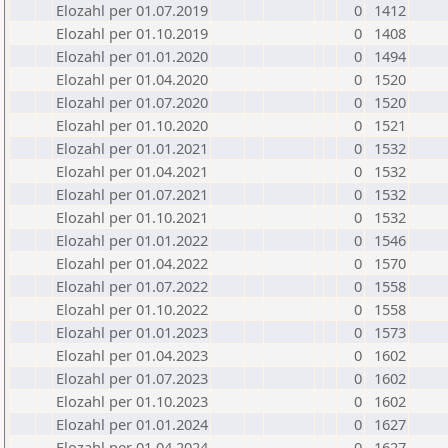
Elozahl per 01.07.2019
0
1412
Elozahl per 01.10.2019
0
1408
Elozahl per 01.01.2020
0
1494
Elozahl per 01.04.2020
0
1520
Elozahl per 01.07.2020
0
1520
Elozahl per 01.10.2020
0
1521
Elozahl per 01.01.2021
0
1532
Elozahl per 01.04.2021
0
1532
Elozahl per 01.07.2021
0
1532
Elozahl per 01.10.2021
0
1532
Elozahl per 01.01.2022
0
1546
Elozahl per 01.04.2022
0
1570
Elozahl per 01.07.2022
0
1558
Elozahl per 01.10.2022
0
1558
Elozahl per 01.01.2023
0
1573
Elozahl per 01.04.2023
0
1602
Elozahl per 01.07.2023
0
1602
Elozahl per 01.10.2023
0
1602
Elozahl per 01.01.2024
0
1627
Elozahl per 01.04.2024
0
1627