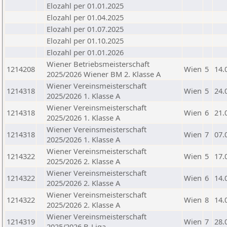
Elozahl per 01.01.2025
Elozahl per 01.04.2025
Elozahl per 01.07.2025
Elozahl per 01.10.2025
Elozahl per 01.01.2026
Wiener Betriebsmeisterschaft
1214208
Wien
5
14.
2025/2026 Wiener BM 2. Klasse A
Wiener Vereinsmeisterschaft
1214318
Wien
5
24.
2025/2026 1. Klasse A
Wiener Vereinsmeisterschaft
1214318
Wien
6
21.
2025/2026 1. Klasse A
Wiener Vereinsmeisterschaft
1214318
Wien
7
07.
2025/2026 1. Klasse A
Wiener Vereinsmeisterschaft
1214322
Wien
5
17.
2025/2026 2. Klasse A
Wiener Vereinsmeisterschaft
1214322
Wien
6
14.
2025/2026 2. Klasse A
Wiener Vereinsmeisterschaft
1214322
Wien
8
14.
2025/2026 2. Klasse A
Wiener Vereinsmeisterschaft
1214319
Wien
7
28.
2025/2026 B-Liga