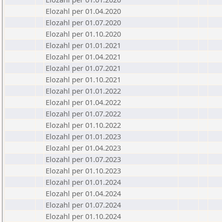
Elozahl per 01.04.2020
Elozahl per 01.07.2020
Elozahl per 01.10.2020
Elozahl per 01.01.2021
Elozahl per 01.04.2021
Elozahl per 01.07.2021
Elozahl per 01.10.2021
Elozahl per 01.01.2022
Elozahl per 01.04.2022
Elozahl per 01.07.2022
Elozahl per 01.10.2022
Elozahl per 01.01.2023
Elozahl per 01.04.2023
Elozahl per 01.07.2023
Elozahl per 01.10.2023
Elozahl per 01.01.2024
Elozahl per 01.04.2024
Elozahl per 01.07.2024
Elozahl per 01.10.2024