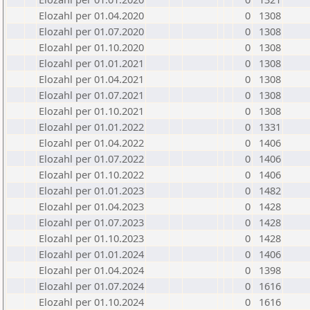
Elozahl per 01.04.2020
0
1308
Elozahl per 01.07.2020
0
1308
Elozahl per 01.10.2020
0
1308
Elozahl per 01.01.2021
0
1308
Elozahl per 01.04.2021
0
1308
Elozahl per 01.07.2021
0
1308
Elozahl per 01.10.2021
0
1308
Elozahl per 01.01.2022
0
1331
Elozahl per 01.04.2022
0
1406
Elozahl per 01.07.2022
0
1406
Elozahl per 01.10.2022
0
1406
Elozahl per 01.01.2023
0
1482
Elozahl per 01.04.2023
0
1428
Elozahl per 01.07.2023
0
1428
Elozahl per 01.10.2023
0
1428
Elozahl per 01.01.2024
0
1406
Elozahl per 01.04.2024
0
1398
Elozahl per 01.07.2024
0
1616
Elozahl per 01.10.2024
0
1616