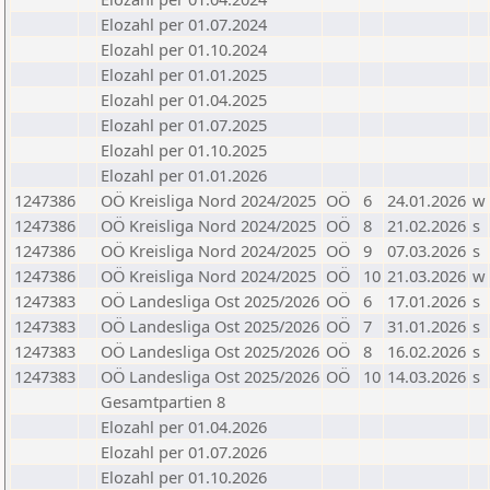
Elozahl per 01.07.2024
Elozahl per 01.10.2024
Elozahl per 01.01.2025
Elozahl per 01.04.2025
Elozahl per 01.07.2025
Elozahl per 01.10.2025
Elozahl per 01.01.2026
1247386
OÖ Kreisliga Nord 2024/2025
OÖ
6
24.01.2026
w
1247386
OÖ Kreisliga Nord 2024/2025
OÖ
8
21.02.2026
s
1247386
OÖ Kreisliga Nord 2024/2025
OÖ
9
07.03.2026
s
1247386
OÖ Kreisliga Nord 2024/2025
OÖ
10
21.03.2026
w
1247383
OÖ Landesliga Ost 2025/2026
OÖ
6
17.01.2026
s
1247383
OÖ Landesliga Ost 2025/2026
OÖ
7
31.01.2026
s
1247383
OÖ Landesliga Ost 2025/2026
OÖ
8
16.02.2026
s
1247383
OÖ Landesliga Ost 2025/2026
OÖ
10
14.03.2026
s
Gesamtpartien 8
Elozahl per 01.04.2026
Elozahl per 01.07.2026
Elozahl per 01.10.2026