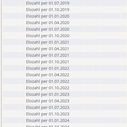
Elozahl per 01.07.2019
Elozahl per 01.10.2019
Elozahl per 01.01.2020
Elozahl per 01.04.2020
Elozahl per 01.07.2020
Elozahl per 01.10.2020
Elozahl per 01.01.2021
Elozahl per 01.04.2021
Elozahl per 01.07.2021
Elozahl per 01.10.2021
Elozahl per 01.01.2022
Elozahl per 01.04.2022
Elozahl per 01.07.2022
Elozahl per 01.10.2022
Elozahl per 01.01.2023
Elozahl per 01.04.2023
Elozahl per 01.07.2023
Elozahl per 01.10.2023
Elozahl per 01.01.2024
Elozahl per 01.04.2024