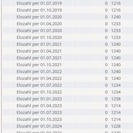
Elozahl per 01.07.2019
0
1216
Elozahl per 01.10.2019
0
1216
Elozahl per 01.01.2020
0
1240
Elozahl per 01.04.2020
0
1233
Elozahl per 01.07.2020
0
1233
Elozahl per 01.10.2020
0
1233
Elozahl per 01.01.2021
0
1240
Elozahl per 01.04.2021
0
1240
Elozahl per 01.07.2021
0
1240
Elozahl per 01.10.2021
0
1240
Elozahl per 01.01.2022
0
1240
Elozahl per 01.04.2022
0
1240
Elozahl per 01.07.2022
0
1234
Elozahl per 01.10.2022
0
1234
Elozahl per 01.01.2023
0
1258
Elozahl per 01.04.2023
0
1214
Elozahl per 01.07.2023
0
1214
Elozahl per 01.10.2023
0
1214
Elozahl per 01.01.2024
0
1228
Elozahl per 01.04.2024
0
1220