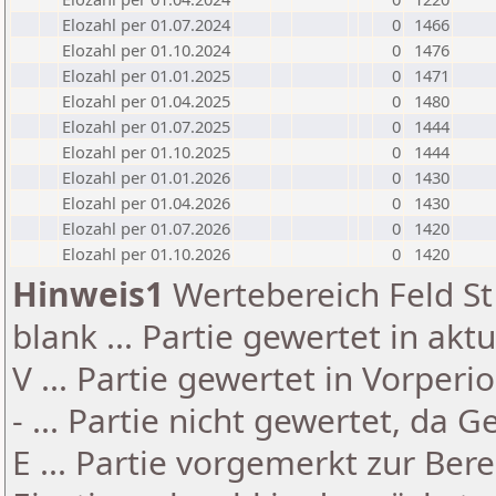
Elozahl per 01.07.2024
0
1466
Elozahl per 01.10.2024
0
1476
Elozahl per 01.01.2025
0
1471
Elozahl per 01.04.2025
0
1480
Elozahl per 01.07.2025
0
1444
Elozahl per 01.10.2025
0
1444
Elozahl per 01.01.2026
0
1430
Elozahl per 01.04.2026
0
1430
Elozahl per 01.07.2026
0
1420
Elozahl per 01.10.2026
0
1420
Hinweis1
Wertebereich Feld St 
blank ... Partie gewertet in akt
V ... Partie gewertet in Vorperi
- ... Partie nicht gewertet, da 
E ... Partie vorgemerkt zur Be