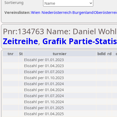
Sortierung
Vereinslisten:
Wien
Niederösterreich
Burgenland
Oberösterrei
Pnr:134763 Name: Daniel Wohls
Zeitreihe
,
Grafik Partie-Statis
tnr
St
turnier
bdld
rd
Elozahl per 01.01.2023
Elozahl per 01.04.2023
Elozahl per 01.07.2023
Elozahl per 01.10.2023
Elozahl per 01.01.2024
Elozahl per 01.04.2024
Elozahl per 01.07.2024
Elozahl per 01.10.2024
Elozahl per 01.01.2025
Elozahl per 01.04.2025