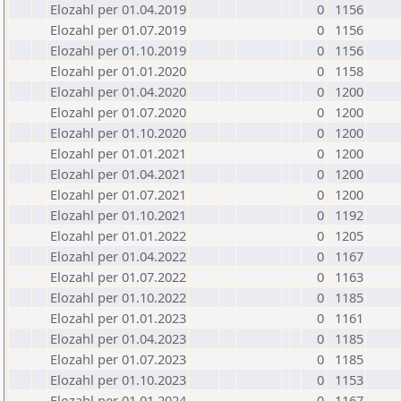
Elozahl per 01.04.2019
0
1156
Elozahl per 01.07.2019
0
1156
Elozahl per 01.10.2019
0
1156
Elozahl per 01.01.2020
0
1158
Elozahl per 01.04.2020
0
1200
Elozahl per 01.07.2020
0
1200
Elozahl per 01.10.2020
0
1200
Elozahl per 01.01.2021
0
1200
Elozahl per 01.04.2021
0
1200
Elozahl per 01.07.2021
0
1200
Elozahl per 01.10.2021
0
1192
Elozahl per 01.01.2022
0
1205
Elozahl per 01.04.2022
0
1167
Elozahl per 01.07.2022
0
1163
Elozahl per 01.10.2022
0
1185
Elozahl per 01.01.2023
0
1161
Elozahl per 01.04.2023
0
1185
Elozahl per 01.07.2023
0
1185
Elozahl per 01.10.2023
0
1153
Elozahl per 01.01.2024
0
1167