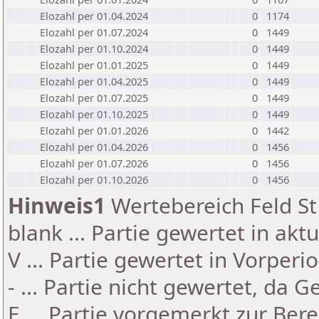
Elozahl per 01.04.2024
0
1174
Elozahl per 01.07.2024
0
1449
Elozahl per 01.10.2024
0
1449
Elozahl per 01.01.2025
0
1449
Elozahl per 01.04.2025
0
1449
Elozahl per 01.07.2025
0
1449
Elozahl per 01.10.2025
0
1449
Elozahl per 01.01.2026
0
1442
Elozahl per 01.04.2026
0
1456
Elozahl per 01.07.2026
0
1456
Elozahl per 01.10.2026
0
1456
Hinweis1
Wertebereich Feld St 
blank ... Partie gewertet in akt
V ... Partie gewertet in Vorperi
- ... Partie nicht gewertet, da 
E ... Partie vorgemerkt zur Be