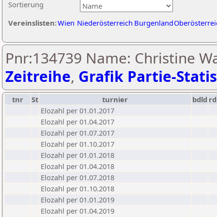
Sortierung
Vereinslisten:
Wien
Niederösterreich
Burgenland
Oberösterrei
Pnr:134739 Name: Christine Wa
Zeitreihe
,
Grafik Partie-Statis
tnr
St
turnier
bdld
rd
Elozahl per 01.01.2017
Elozahl per 01.04.2017
Elozahl per 01.07.2017
Elozahl per 01.10.2017
Elozahl per 01.01.2018
Elozahl per 01.04.2018
Elozahl per 01.07.2018
Elozahl per 01.10.2018
Elozahl per 01.01.2019
Elozahl per 01.04.2019