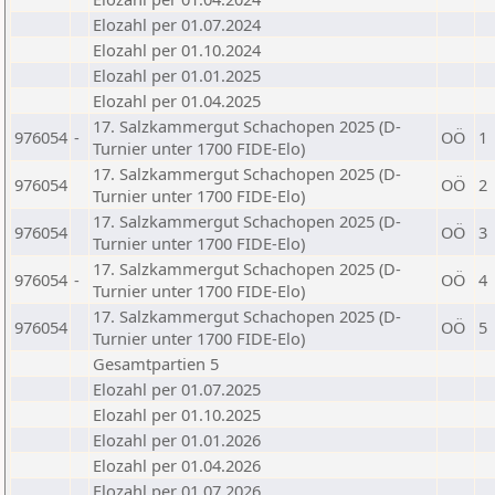
Elozahl per 01.07.2024
Elozahl per 01.10.2024
Elozahl per 01.01.2025
Elozahl per 01.04.2025
17. Salzkammergut Schachopen 2025 (D-
976054
-
OÖ
1
Turnier unter 1700 FIDE-Elo)
17. Salzkammergut Schachopen 2025 (D-
976054
OÖ
2
Turnier unter 1700 FIDE-Elo)
17. Salzkammergut Schachopen 2025 (D-
976054
OÖ
3
Turnier unter 1700 FIDE-Elo)
17. Salzkammergut Schachopen 2025 (D-
976054
-
OÖ
4
Turnier unter 1700 FIDE-Elo)
17. Salzkammergut Schachopen 2025 (D-
976054
OÖ
5
Turnier unter 1700 FIDE-Elo)
Gesamtpartien 5
Elozahl per 01.07.2025
Elozahl per 01.10.2025
Elozahl per 01.01.2026
Elozahl per 01.04.2026
Elozahl per 01.07.2026