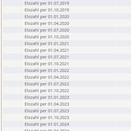
Elozahl per 01.07.2019
Elozahl per 01.10.2019
Elozahl per 01.01.2020
Elozahl per 01.04.2020
Elozahl per 01.07.2020
Elozahl per 01.10.2020
Elozahl per 01.01.2021
Elozahl per 01.04.2021
Elozahl per 01.07.2021
Elozahl per 01.10.2021
Elozahl per 01.01.2022
Elozahl per 01.04.2022
Elozahl per 01.07.2022
Elozahl per 01.10.2022
Elozahl per 01.01.2023
Elozahl per 01.04.2023
Elozahl per 01.07.2023
Elozahl per 01.10.2023
Elozahl per 01.01.2024
Elozahl per 01.04.2024