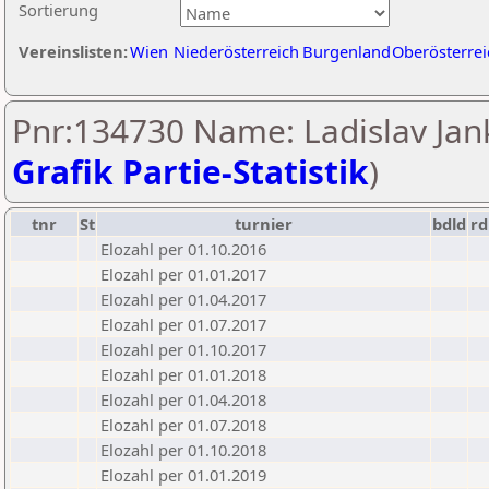
Sortierung
Vereinslisten:
Wien
Niederösterreich
Burgenland
Oberösterrei
Pnr:134730 Name: Ladislav Jan
Grafik Partie-Statistik
)
tnr
St
turnier
bdld
rd
Elozahl per 01.10.2016
Elozahl per 01.01.2017
Elozahl per 01.04.2017
Elozahl per 01.07.2017
Elozahl per 01.10.2017
Elozahl per 01.01.2018
Elozahl per 01.04.2018
Elozahl per 01.07.2018
Elozahl per 01.10.2018
Elozahl per 01.01.2019