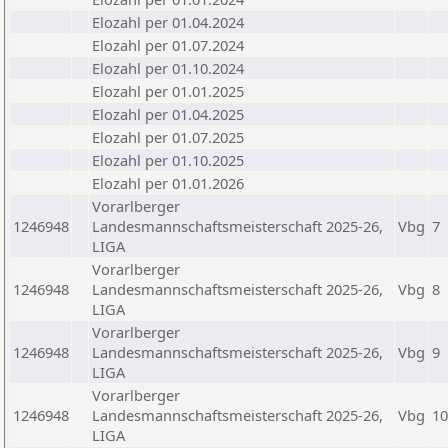
Elozahl per 01.04.2024
Elozahl per 01.07.2024
Elozahl per 01.10.2024
Elozahl per 01.01.2025
Elozahl per 01.04.2025
Elozahl per 01.07.2025
Elozahl per 01.10.2025
Elozahl per 01.01.2026
Vorarlberger
1246948
Landesmannschaftsmeisterschaft 2025-26,
Vbg
7
LIGA
Vorarlberger
1246948
Landesmannschaftsmeisterschaft 2025-26,
Vbg
8
LIGA
Vorarlberger
1246948
Landesmannschaftsmeisterschaft 2025-26,
Vbg
9
LIGA
Vorarlberger
1246948
Landesmannschaftsmeisterschaft 2025-26,
Vbg
10
LIGA