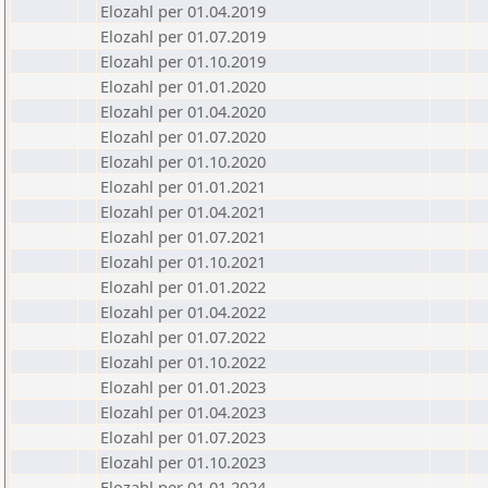
Elozahl per 01.04.2019
Elozahl per 01.07.2019
Elozahl per 01.10.2019
Elozahl per 01.01.2020
Elozahl per 01.04.2020
Elozahl per 01.07.2020
Elozahl per 01.10.2020
Elozahl per 01.01.2021
Elozahl per 01.04.2021
Elozahl per 01.07.2021
Elozahl per 01.10.2021
Elozahl per 01.01.2022
Elozahl per 01.04.2022
Elozahl per 01.07.2022
Elozahl per 01.10.2022
Elozahl per 01.01.2023
Elozahl per 01.04.2023
Elozahl per 01.07.2023
Elozahl per 01.10.2023
Elozahl per 01.01.2024