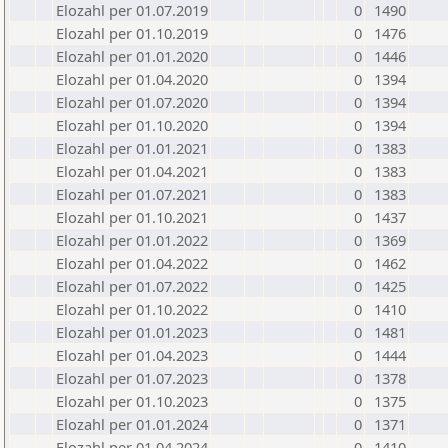
Elozahl per 01.07.2019
0
1490
Elozahl per 01.10.2019
0
1476
Elozahl per 01.01.2020
0
1446
Elozahl per 01.04.2020
0
1394
Elozahl per 01.07.2020
0
1394
Elozahl per 01.10.2020
0
1394
Elozahl per 01.01.2021
0
1383
Elozahl per 01.04.2021
0
1383
Elozahl per 01.07.2021
0
1383
Elozahl per 01.10.2021
0
1437
Elozahl per 01.01.2022
0
1369
Elozahl per 01.04.2022
0
1462
Elozahl per 01.07.2022
0
1425
Elozahl per 01.10.2022
0
1410
Elozahl per 01.01.2023
0
1481
Elozahl per 01.04.2023
0
1444
Elozahl per 01.07.2023
0
1378
Elozahl per 01.10.2023
0
1375
Elozahl per 01.01.2024
0
1371
Elozahl per 01.04.2024
0
1410