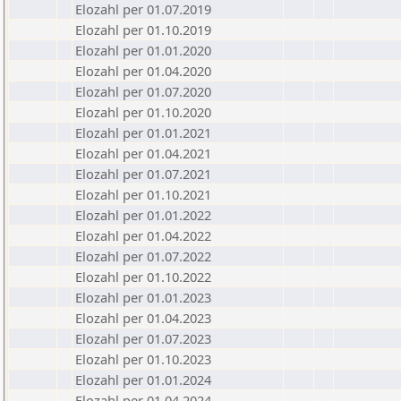
Elozahl per 01.07.2019
Elozahl per 01.10.2019
Elozahl per 01.01.2020
Elozahl per 01.04.2020
Elozahl per 01.07.2020
Elozahl per 01.10.2020
Elozahl per 01.01.2021
Elozahl per 01.04.2021
Elozahl per 01.07.2021
Elozahl per 01.10.2021
Elozahl per 01.01.2022
Elozahl per 01.04.2022
Elozahl per 01.07.2022
Elozahl per 01.10.2022
Elozahl per 01.01.2023
Elozahl per 01.04.2023
Elozahl per 01.07.2023
Elozahl per 01.10.2023
Elozahl per 01.01.2024
Elozahl per 01.04.2024