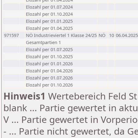
Elozahl per 01.07.2024
Elozahl per 01.10.2024
Elozahl per 01.01.2025
Elozahl per 01.04.2025
971597
NÖ Industrieviertel 1 Klasse 24/25
NÖ
10
06.04.2025
Gesamtpartien 1
Elozahl per 01.07.2025
Elozahl per 01.10.2025
Elozahl per 01.01.2026
Elozahl per 01.04.2026
Elozahl per 01.07.2026
Elozahl per 01.10.2026
Hinweis1
Wertebereich Feld St 
blank ... Partie gewertet in akt
V ... Partie gewertet in Vorperi
- ... Partie nicht gewertet, da 