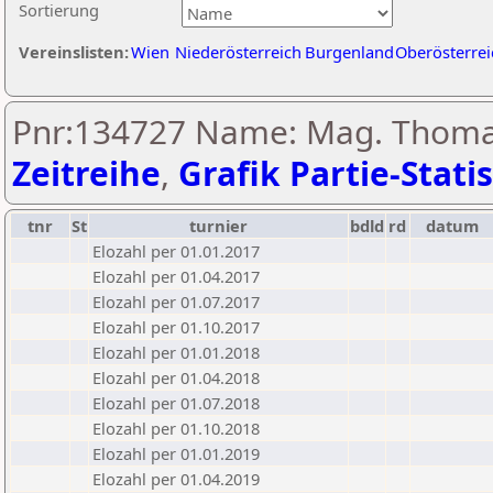
Sortierung
Vereinslisten:
Wien
Niederösterreich
Burgenland
Oberösterrei
Pnr:134727 Name: Mag. Thoma
Zeitreihe
,
Grafik Partie-Statis
tnr
St
turnier
bdld
rd
datum
Elozahl per 01.01.2017
Elozahl per 01.04.2017
Elozahl per 01.07.2017
Elozahl per 01.10.2017
Elozahl per 01.01.2018
Elozahl per 01.04.2018
Elozahl per 01.07.2018
Elozahl per 01.10.2018
Elozahl per 01.01.2019
Elozahl per 01.04.2019