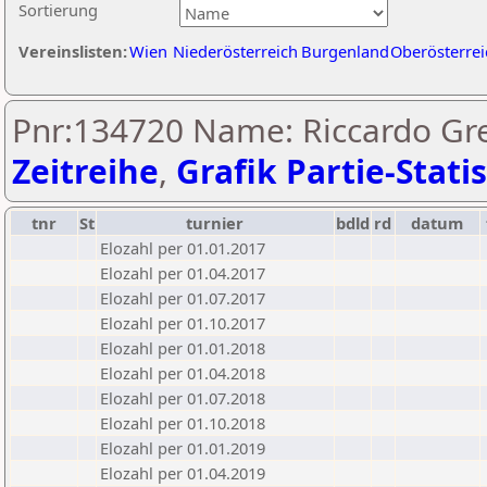
Sortierung
Vereinslisten:
Wien
Niederösterreich
Burgenland
Oberösterrei
Pnr:134720 Name: Riccardo Gre
Zeitreihe
,
Grafik Partie-Statis
tnr
St
turnier
bdld
rd
datum
Elozahl per 01.01.2017
Elozahl per 01.04.2017
Elozahl per 01.07.2017
Elozahl per 01.10.2017
Elozahl per 01.01.2018
Elozahl per 01.04.2018
Elozahl per 01.07.2018
Elozahl per 01.10.2018
Elozahl per 01.01.2019
Elozahl per 01.04.2019