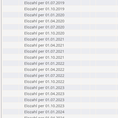
Elozahl per 01.07.2019
Elozahl per 01.10.2019
Elozahl per 01.01.2020
Elozahl per 01.04.2020
Elozahl per 01.07.2020
Elozahl per 01.10.2020
Elozahl per 01.01.2021
Elozahl per 01.04.2021
Elozahl per 01.07.2021
Elozahl per 01.10.2021
Elozahl per 01.01.2022
Elozahl per 01.04.2022
Elozahl per 01.07.2022
Elozahl per 01.10.2022
Elozahl per 01.01.2023
Elozahl per 01.04.2023
Elozahl per 01.07.2023
Elozahl per 01.10.2023
Elozahl per 01.01.2024
Elozahl per 01.04.2024