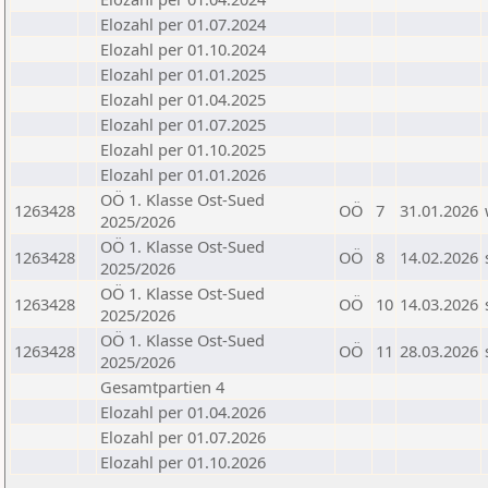
Elozahl per 01.07.2024
Elozahl per 01.10.2024
Elozahl per 01.01.2025
Elozahl per 01.04.2025
Elozahl per 01.07.2025
Elozahl per 01.10.2025
Elozahl per 01.01.2026
OÖ 1. Klasse Ost-Sued
1263428
OÖ
7
31.01.2026
2025/2026
OÖ 1. Klasse Ost-Sued
1263428
OÖ
8
14.02.2026
2025/2026
OÖ 1. Klasse Ost-Sued
1263428
OÖ
10
14.03.2026
2025/2026
OÖ 1. Klasse Ost-Sued
1263428
OÖ
11
28.03.2026
2025/2026
Gesamtpartien 4
Elozahl per 01.04.2026
Elozahl per 01.07.2026
Elozahl per 01.10.2026