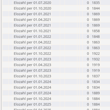
Elozahl per 01.07.2020
0
1835
Elozahl per 01.10.2020
0
1844
Elozahl per 01.01.2021
0
1869
Elozahl per 01.04.2021
0
1869
Elozahl per 01.07.2021
0
1869
Elozahl per 01.10.2021
0
1858
Elozahl per 01.01.2022
0
1848
Elozahl per 01.04.2022
0
1863
Elozahl per 01.07.2022
0
1863
Elozahl per 01.10.2022
0
1922
Elozahl per 01.01.2023
0
1932
Elozahl per 01.04.2023
0
1919
Elozahl per 01.07.2023
0
1919
Elozahl per 01.10.2023
0
1837
Elozahl per 01.01.2024
0
1834
Elozahl per 01.04.2024
0
1834
Elozahl per 01.07.2024
0
1889
Elozahl per 01.10.2024
0
1884
Elozahl per 01.01.2025
0
1884
Elozahl per 01.04.2025
0
1884