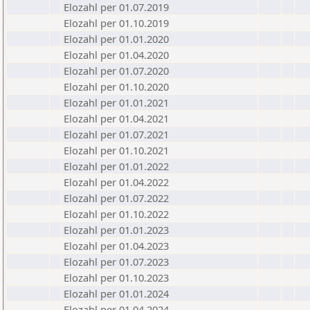
Elozahl per 01.07.2019
Elozahl per 01.10.2019
Elozahl per 01.01.2020
Elozahl per 01.04.2020
Elozahl per 01.07.2020
Elozahl per 01.10.2020
Elozahl per 01.01.2021
Elozahl per 01.04.2021
Elozahl per 01.07.2021
Elozahl per 01.10.2021
Elozahl per 01.01.2022
Elozahl per 01.04.2022
Elozahl per 01.07.2022
Elozahl per 01.10.2022
Elozahl per 01.01.2023
Elozahl per 01.04.2023
Elozahl per 01.07.2023
Elozahl per 01.10.2023
Elozahl per 01.01.2024
Elozahl per 01.04.2024