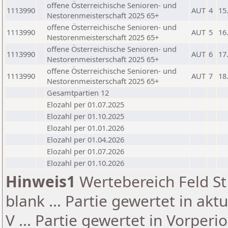
offene Österreichische Senioren- und
1113990
AUT
4
15
Nestorenmeisterschaft 2025 65+
offene Österreichische Senioren- und
1113990
AUT
5
16
Nestorenmeisterschaft 2025 65+
offene Österreichische Senioren- und
1113990
AUT
6
17
Nestorenmeisterschaft 2025 65+
offene Österreichische Senioren- und
1113990
AUT
7
18
Nestorenmeisterschaft 2025 65+
Gesamtpartien 12
Elozahl per 01.07.2025
Elozahl per 01.10.2025
Elozahl per 01.01.2026
Elozahl per 01.04.2026
Elozahl per 01.07.2026
Elozahl per 01.10.2026
Hinweis1
Wertebereich Feld St 
blank ... Partie gewertet in akt
V ... Partie gewertet in Vorperi