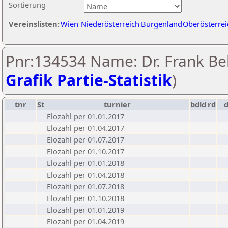
Sortierung
Vereinslisten:
Wien
Niederösterreich
Burgenland
Oberösterrei
Pnr:134534 Name: Dr. Frank Bel
Grafik Partie-Statistik
)
tnr
St
turnier
bdld
rd
Elozahl per 01.01.2017
Elozahl per 01.04.2017
Elozahl per 01.07.2017
Elozahl per 01.10.2017
Elozahl per 01.01.2018
Elozahl per 01.04.2018
Elozahl per 01.07.2018
Elozahl per 01.10.2018
Elozahl per 01.01.2019
Elozahl per 01.04.2019