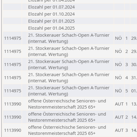
Elozahl per 01.07.2024
Elozahl per 01.10.2024
Elozahl per 01.01.2025
Elozahl per 01.04.2025
21. Stockerauer Schach-Open A-Turnier
1114975
NÖ
1
29
(internat. Wertung)
21. Stockerauer Schach-Open A-Turnier
1114975
NÖ
2
29
(internat. Wertung)
21. Stockerauer Schach-Open A-Turnier
1114975
NÖ
3
30
(internat. Wertung)
21. Stockerauer Schach-Open A-Turnier
1114975
NÖ
4
31
(internat. Wertung)
21. Stockerauer Schach-Open A-Turnier
1114975
NÖ
5
01
(internat. Wertung)
offene Österreichische Senioren- und
1113990
AUT
1
13
Nestorenmeisterschaft 2025 65+
offene Österreichische Senioren- und
1113990
AUT
2
14
Nestorenmeisterschaft 2025 65+
offene Österreichische Senioren- und
1113990
AUT
3
14
Nestorenmeisterschaft 2025 65+