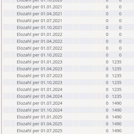
Elozahl per 01.01.2021
0
0
Elozahl per 01.04.2021
0
0
Elozahl per 01.07.2021
0
0
Elozahl per 01.10.2021
0
0
Elozahl per 01.01.2022
0
0
Elozahl per 01.04.2022
0
0
Elozahl per 01.07.2022
0
0
Elozahl per 01.10.2022
0
0
Elozahl per 01.01.2023
0
1235
Elozahl per 01.04.2023
0
1235
Elozahl per 01.07.2023
0
1235
Elozahl per 01.10.2023
0
1235
Elozahl per 01.01.2024
0
1235
Elozahl per 01.04.2024
0
1235
Elozahl per 01.07.2024
0
1490
Elozahl per 01.10.2024
0
1490
Elozahl per 01.01.2025
0
1490
Elozahl per 01.04.2025
0
1490
Elozahl per 01.07.2025
0
1490