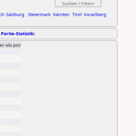
ch
Salzburg
Steiermark
Kärnten
Tirol
Vorarlberg
 Partie-Statistik
)
er
elo
pnr