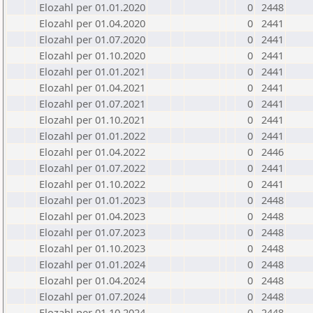
Elozahl per 01.01.2020
0
2448
Elozahl per 01.04.2020
0
2441
Elozahl per 01.07.2020
0
2441
Elozahl per 01.10.2020
0
2441
Elozahl per 01.01.2021
0
2441
Elozahl per 01.04.2021
0
2441
Elozahl per 01.07.2021
0
2441
Elozahl per 01.10.2021
0
2441
Elozahl per 01.01.2022
0
2441
Elozahl per 01.04.2022
0
2446
Elozahl per 01.07.2022
0
2441
Elozahl per 01.10.2022
0
2441
Elozahl per 01.01.2023
0
2448
Elozahl per 01.04.2023
0
2448
Elozahl per 01.07.2023
0
2448
Elozahl per 01.10.2023
0
2448
Elozahl per 01.01.2024
0
2448
Elozahl per 01.04.2024
0
2448
Elozahl per 01.07.2024
0
2448
Elozahl per 01.10.2024
0
2448