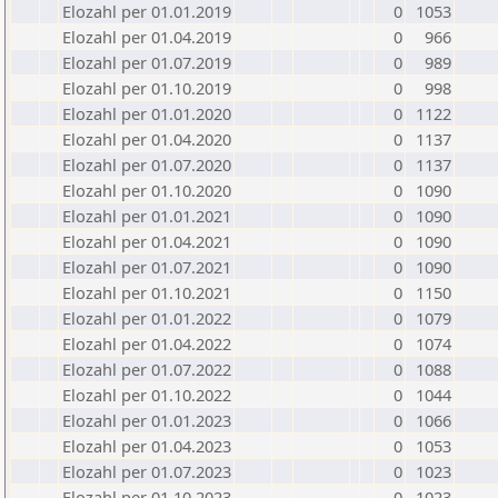
Elozahl per 01.01.2019
0
1053
Elozahl per 01.04.2019
0
966
Elozahl per 01.07.2019
0
989
Elozahl per 01.10.2019
0
998
Elozahl per 01.01.2020
0
1122
Elozahl per 01.04.2020
0
1137
Elozahl per 01.07.2020
0
1137
Elozahl per 01.10.2020
0
1090
Elozahl per 01.01.2021
0
1090
Elozahl per 01.04.2021
0
1090
Elozahl per 01.07.2021
0
1090
Elozahl per 01.10.2021
0
1150
Elozahl per 01.01.2022
0
1079
Elozahl per 01.04.2022
0
1074
Elozahl per 01.07.2022
0
1088
Elozahl per 01.10.2022
0
1044
Elozahl per 01.01.2023
0
1066
Elozahl per 01.04.2023
0
1053
Elozahl per 01.07.2023
0
1023
Elozahl per 01.10.2023
0
1023