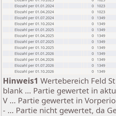
Elozahl per 01.01.2024
0
1023
Elozahl per 01.04.2024
0
1023
Elozahl per 01.07.2024
0
1349
Elozahl per 01.10.2024
0
1349
Elozahl per 01.01.2025
0
1349
Elozahl per 01.04.2025
0
1349
Elozahl per 01.07.2025
0
1349
Elozahl per 01.10.2025
0
1349
Elozahl per 01.01.2026
0
1349
Elozahl per 01.04.2026
0
1349
Elozahl per 01.07.2026
0
1349
Elozahl per 01.10.2026
0
1349
Hinweis1
Wertebereich Feld St 
blank ... Partie gewertet in akt
V ... Partie gewertet in Vorperi
- ... Partie nicht gewertet, da 