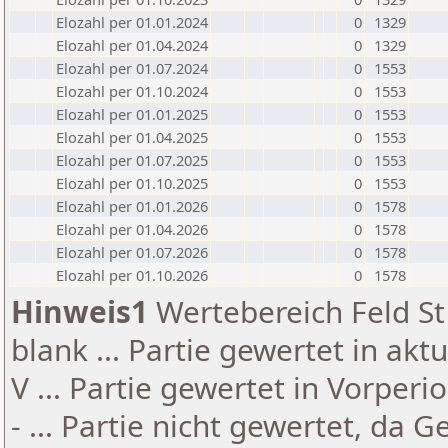
Elozahl per 01.01.2024
0
1329
Elozahl per 01.04.2024
0
1329
Elozahl per 01.07.2024
0
1553
Elozahl per 01.10.2024
0
1553
Elozahl per 01.01.2025
0
1553
Elozahl per 01.04.2025
0
1553
Elozahl per 01.07.2025
0
1553
Elozahl per 01.10.2025
0
1553
Elozahl per 01.01.2026
0
1578
Elozahl per 01.04.2026
0
1578
Elozahl per 01.07.2026
0
1578
Elozahl per 01.10.2026
0
1578
Hinweis1
Wertebereich Feld St 
blank ... Partie gewertet in akt
V ... Partie gewertet in Vorperi
- ... Partie nicht gewertet, da 