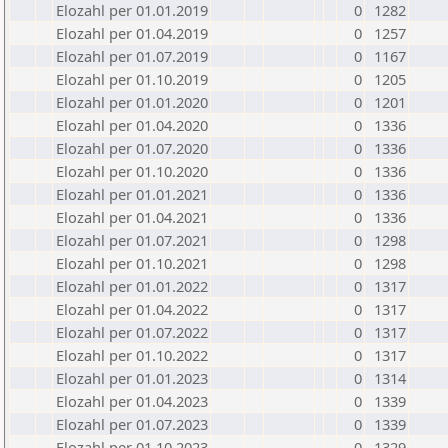
Elozahl per 01.01.2019
0
1282
Elozahl per 01.04.2019
0
1257
Elozahl per 01.07.2019
0
1167
Elozahl per 01.10.2019
0
1205
Elozahl per 01.01.2020
0
1201
Elozahl per 01.04.2020
0
1336
Elozahl per 01.07.2020
0
1336
Elozahl per 01.10.2020
0
1336
Elozahl per 01.01.2021
0
1336
Elozahl per 01.04.2021
0
1336
Elozahl per 01.07.2021
0
1298
Elozahl per 01.10.2021
0
1298
Elozahl per 01.01.2022
0
1317
Elozahl per 01.04.2022
0
1317
Elozahl per 01.07.2022
0
1317
Elozahl per 01.10.2022
0
1317
Elozahl per 01.01.2023
0
1314
Elozahl per 01.04.2023
0
1339
Elozahl per 01.07.2023
0
1339
Elozahl per 01.10.2023
0
1329