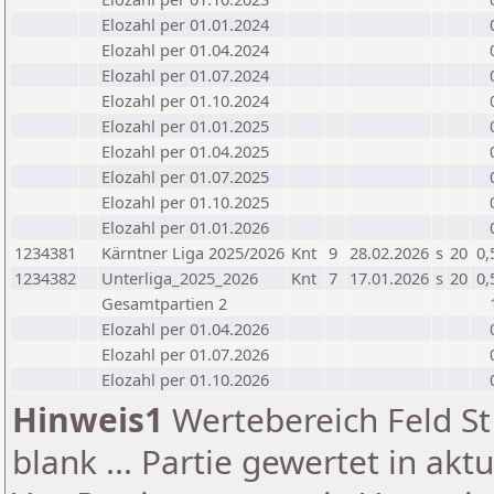
Elozahl per 01.01.2024
Elozahl per 01.04.2024
Elozahl per 01.07.2024
Elozahl per 01.10.2024
Elozahl per 01.01.2025
Elozahl per 01.04.2025
Elozahl per 01.07.2025
Elozahl per 01.10.2025
Elozahl per 01.01.2026
1234381
Kärntner Liga 2025/2026
Knt
9
28.02.2026
s
20
0,
1234382
Unterliga_2025_2026
Knt
7
17.01.2026
s
20
0,
Gesamtpartien 2
Elozahl per 01.04.2026
Elozahl per 01.07.2026
Elozahl per 01.10.2026
Hinweis1
Wertebereich Feld St 
blank ... Partie gewertet in akt