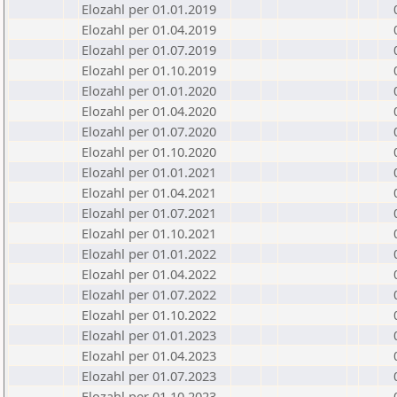
Elozahl per 01.01.2019
Elozahl per 01.04.2019
Elozahl per 01.07.2019
Elozahl per 01.10.2019
Elozahl per 01.01.2020
Elozahl per 01.04.2020
Elozahl per 01.07.2020
Elozahl per 01.10.2020
Elozahl per 01.01.2021
Elozahl per 01.04.2021
Elozahl per 01.07.2021
Elozahl per 01.10.2021
Elozahl per 01.01.2022
Elozahl per 01.04.2022
Elozahl per 01.07.2022
Elozahl per 01.10.2022
Elozahl per 01.01.2023
Elozahl per 01.04.2023
Elozahl per 01.07.2023
Elozahl per 01.10.2023