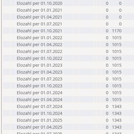
Elozahl per 01.10.2020
0
0
Elozahl per 01.01.2021
0
0
Elozahl per 01.04.2021
0
0
Elozahl per 01.07.2021
0
0
Elozahl per 01.10.2021
0
1170
Elozahl per 01.01.2022
0
1015
Elozahl per 01.04.2022
0
1015
Elozahl per 01.07.2022
0
1015
Elozahl per 01.10.2022
0
1015
Elozahl per 01.01.2023
0
1015
Elozahl per 01.04.2023
0
1015
Elozahl per 01.07.2023
0
1015
Elozahl per 01.10.2023
0
1015
Elozahl per 01.01.2024
0
1015
Elozahl per 01.04.2024
0
1015
Elozahl per 01.07.2024
0
1343
Elozahl per 01.10.2024
0
1343
Elozahl per 01.01.2025
0
1343
Elozahl per 01.04.2025
0
1343
Elozahl per 01.07.2025
0
1343