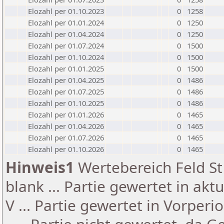
Elozahl per 01.10.2023
0
1258
Elozahl per 01.01.2024
0
1250
Elozahl per 01.04.2024
0
1250
Elozahl per 01.07.2024
0
1500
Elozahl per 01.10.2024
0
1500
Elozahl per 01.01.2025
0
1500
Elozahl per 01.04.2025
0
1486
Elozahl per 01.07.2025
0
1486
Elozahl per 01.10.2025
0
1486
Elozahl per 01.01.2026
0
1465
Elozahl per 01.04.2026
0
1465
Elozahl per 01.07.2026
0
1465
Elozahl per 01.10.2026
0
1465
Hinweis1
Wertebereich Feld St 
blank ... Partie gewertet in akt
V ... Partie gewertet in Vorperi