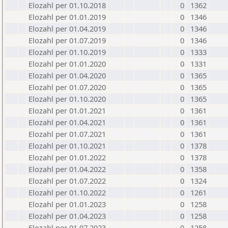
Elozahl per 01.10.2018
0
1362
Elozahl per 01.01.2019
0
1346
Elozahl per 01.04.2019
0
1346
Elozahl per 01.07.2019
0
1346
Elozahl per 01.10.2019
0
1333
Elozahl per 01.01.2020
0
1331
Elozahl per 01.04.2020
0
1365
Elozahl per 01.07.2020
0
1365
Elozahl per 01.10.2020
0
1365
Elozahl per 01.01.2021
0
1361
Elozahl per 01.04.2021
0
1361
Elozahl per 01.07.2021
0
1361
Elozahl per 01.10.2021
0
1378
Elozahl per 01.01.2022
0
1378
Elozahl per 01.04.2022
0
1358
Elozahl per 01.07.2022
0
1324
Elozahl per 01.10.2022
0
1261
Elozahl per 01.01.2023
0
1258
Elozahl per 01.04.2023
0
1258
Elozahl per 01.07.2023
0
1258