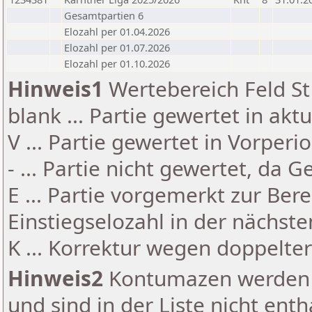
Gesamtpartien 6
Elozahl per 01.04.2026
Elozahl per 01.07.2026
Elozahl per 01.10.2026
Hinweis1
Wertebereich Feld St 
blank ... Partie gewertet in akt
V ... Partie gewertet in Vorperi
- ... Partie nicht gewertet, da 
E ... Partie vorgemerkt zur Be
Einstiegselozahl in der nächst
K ... Korrektur wegen doppelt
Hinweis2
Kontumazen werden g
und sind in der Liste nicht enth