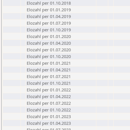
Elozahl per 01.10.2018
Elozahl per 01.01.2019
Elozahl per 01.04.2019
Elozahl per 01.07.2019
Elozahl per 01.10.2019
Elozahl per 01.01.2020
Elozahl per 01.04.2020
Elozahl per 01.07.2020
Elozahl per 01.10.2020
Elozahl per 01.01.2021
Elozahl per 01.04.2021
Elozahl per 01.07.2021
Elozahl per 01.10.2021
Elozahl per 01.01.2022
Elozahl per 01.04.2022
Elozahl per 01.07.2022
Elozahl per 01.10.2022
Elozahl per 01.01.2023
Elozahl per 01.04.2023
Elozahl per 01.07.2023