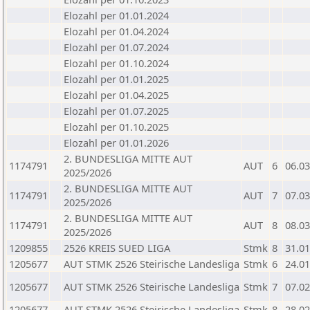
Elozahl per 01.01.2024
Elozahl per 01.04.2024
Elozahl per 01.07.2024
Elozahl per 01.10.2024
Elozahl per 01.01.2025
Elozahl per 01.04.2025
Elozahl per 01.07.2025
Elozahl per 01.10.2025
Elozahl per 01.01.2026
2. BUNDESLIGA MITTE AUT
1174791
AUT
6
06.03
2025/2026
2. BUNDESLIGA MITTE AUT
1174791
AUT
7
07.03
2025/2026
2. BUNDESLIGA MITTE AUT
1174791
AUT
8
08.03
2025/2026
1209855
2526 KREIS SUED LIGA
Stmk
8
31.01
1205677
AUT STMK 2526 Steirische Landesliga
Stmk
6
24.01
1205677
AUT STMK 2526 Steirische Landesliga
Stmk
7
07.02
1205677
AUT STMK 2526 Steirische Landesliga
Stmk
8
28.02