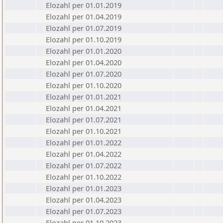
Elozahl per 01.01.2019
Elozahl per 01.04.2019
Elozahl per 01.07.2019
Elozahl per 01.10.2019
Elozahl per 01.01.2020
Elozahl per 01.04.2020
Elozahl per 01.07.2020
Elozahl per 01.10.2020
Elozahl per 01.01.2021
Elozahl per 01.04.2021
Elozahl per 01.07.2021
Elozahl per 01.10.2021
Elozahl per 01.01.2022
Elozahl per 01.04.2022
Elozahl per 01.07.2022
Elozahl per 01.10.2022
Elozahl per 01.01.2023
Elozahl per 01.04.2023
Elozahl per 01.07.2023
Elozahl per 01.10.2023