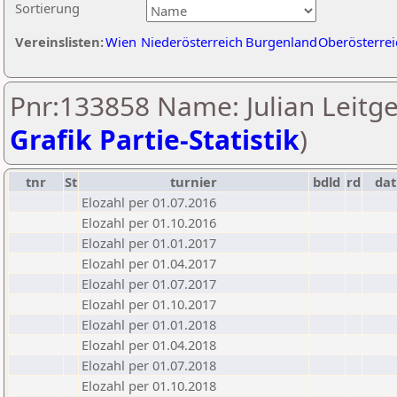
Sortierung
Vereinslisten:
Wien
Niederösterreich
Burgenland
Oberösterrei
Pnr:133858 Name: Julian Leitge
Grafik Partie-Statistik
)
tnr
St
turnier
bdld
rd
da
Elozahl per 01.07.2016
Elozahl per 01.10.2016
Elozahl per 01.01.2017
Elozahl per 01.04.2017
Elozahl per 01.07.2017
Elozahl per 01.10.2017
Elozahl per 01.01.2018
Elozahl per 01.04.2018
Elozahl per 01.07.2018
Elozahl per 01.10.2018