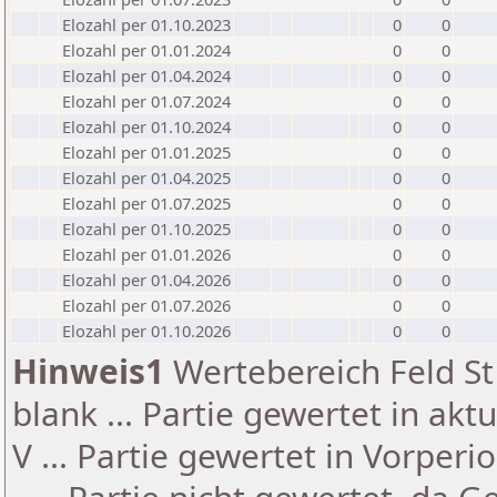
Elozahl per 01.10.2023
0
0
Elozahl per 01.01.2024
0
0
Elozahl per 01.04.2024
0
0
Elozahl per 01.07.2024
0
0
Elozahl per 01.10.2024
0
0
Elozahl per 01.01.2025
0
0
Elozahl per 01.04.2025
0
0
Elozahl per 01.07.2025
0
0
Elozahl per 01.10.2025
0
0
Elozahl per 01.01.2026
0
0
Elozahl per 01.04.2026
0
0
Elozahl per 01.07.2026
0
0
Elozahl per 01.10.2026
0
0
Hinweis1
Wertebereich Feld St 
blank ... Partie gewertet in akt
V ... Partie gewertet in Vorperi