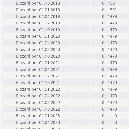
Elozahl per 01.10.2018
0
1501
Elozahl per 01.01.2019
0
1501
Elozahl per 01.04.2019
0
1479
Elozahl per 01.07.2019
0
1479
Elozahl per 01.10.2019
0
1479
Elozahl per 01.01.2020
0
1479
Elozahl per 01.04.2020
0
1479
Elozahl per 01.07.2020
0
1479
Elozahl per 01.10.2020
0
1479
Elozahl per 01.01.2021
0
1479
Elozahl per 01.04.2021
0
1479
Elozahl per 01.07.2021
0
1479
Elozahl per 01.10.2021
0
1479
Elozahl per 01.01.2022
0
1479
Elozahl per 01.04.2022
0
1479
Elozahl per 01.07.2022
0
1479
Elozahl per 01.10.2022
0
1479
Elozahl per 01.01.2023
0
0
Elozahl per 01.04.2023
0
0
Elozahl per 01.07.2023
0
0