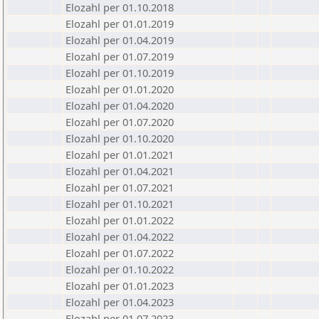
Elozahl per 01.10.2018
Elozahl per 01.01.2019
Elozahl per 01.04.2019
Elozahl per 01.07.2019
Elozahl per 01.10.2019
Elozahl per 01.01.2020
Elozahl per 01.04.2020
Elozahl per 01.07.2020
Elozahl per 01.10.2020
Elozahl per 01.01.2021
Elozahl per 01.04.2021
Elozahl per 01.07.2021
Elozahl per 01.10.2021
Elozahl per 01.01.2022
Elozahl per 01.04.2022
Elozahl per 01.07.2022
Elozahl per 01.10.2022
Elozahl per 01.01.2023
Elozahl per 01.04.2023
Elozahl per 01.07.2023