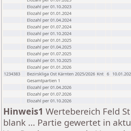
Elozahl per 01.10.2023
Elozahl per 01.01.2024
Elozahl per 01.04.2024
Elozahl per 01.07.2024
Elozahl per 01.10.2024
Elozahl per 01.01.2025
Elozahl per 01.04.2025
Elozahl per 01.07.2025
Elozahl per 01.10.2025
Elozahl per 01.01.2026
1234383
Bezirskliga Ost Kärnten 2025/2026
Knt
6
10.01.20
Gesamtpartien 1
Elozahl per 01.04.2026
Elozahl per 01.07.2026
Elozahl per 01.10.2026
Hinweis1
Wertebereich Feld St 
blank ... Partie gewertet in akt