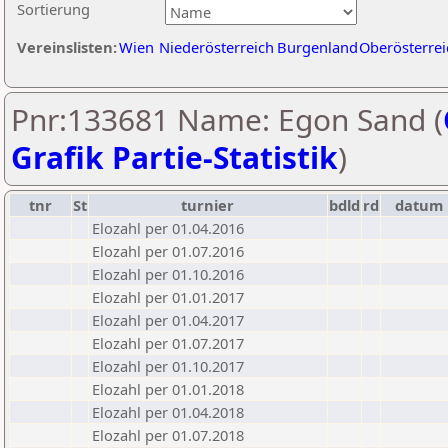
Sortierung
Vereinslisten:
Wien
Niederösterreich
Burgenland
Oberösterrei
Pnr:133681 Name: Egon Sand (
Grafik Partie-Statistik
)
tnr
St
turnier
bdld
rd
datum
Elozahl per 01.04.2016
Elozahl per 01.07.2016
Elozahl per 01.10.2016
Elozahl per 01.01.2017
Elozahl per 01.04.2017
Elozahl per 01.07.2017
Elozahl per 01.10.2017
Elozahl per 01.01.2018
Elozahl per 01.04.2018
Elozahl per 01.07.2018