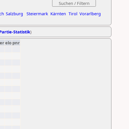
ch
Salzburg
Steiermark
Kärnten
Tirol
Vorarlberg
Partie-Statistik
)
er
elo
pnr