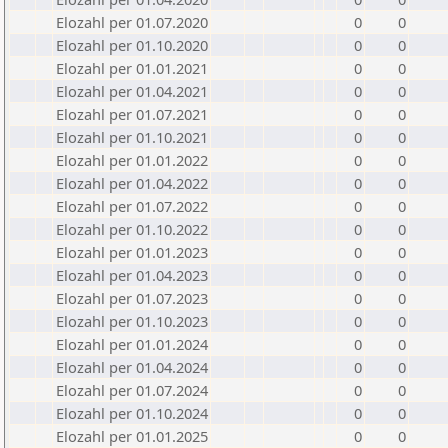
Elozahl per 01.07.2020
0
0
Elozahl per 01.10.2020
0
0
Elozahl per 01.01.2021
0
0
Elozahl per 01.04.2021
0
0
Elozahl per 01.07.2021
0
0
Elozahl per 01.10.2021
0
0
Elozahl per 01.01.2022
0
0
Elozahl per 01.04.2022
0
0
Elozahl per 01.07.2022
0
0
Elozahl per 01.10.2022
0
0
Elozahl per 01.01.2023
0
0
Elozahl per 01.04.2023
0
0
Elozahl per 01.07.2023
0
0
Elozahl per 01.10.2023
0
0
Elozahl per 01.01.2024
0
0
Elozahl per 01.04.2024
0
0
Elozahl per 01.07.2024
0
0
Elozahl per 01.10.2024
0
0
Elozahl per 01.01.2025
0
0