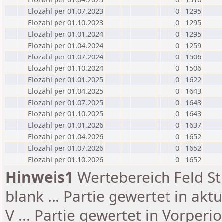
Elozahl per 01.07.2023
0
1295
Elozahl per 01.10.2023
0
1295
Elozahl per 01.01.2024
0
1295
Elozahl per 01.04.2024
0
1259
Elozahl per 01.07.2024
0
1506
Elozahl per 01.10.2024
0
1506
Elozahl per 01.01.2025
0
1622
Elozahl per 01.04.2025
0
1643
Elozahl per 01.07.2025
0
1643
Elozahl per 01.10.2025
0
1643
Elozahl per 01.01.2026
0
1637
Elozahl per 01.04.2026
0
1652
Elozahl per 01.07.2026
0
1652
Elozahl per 01.10.2026
0
1652
Hinweis1
Wertebereich Feld St 
blank ... Partie gewertet in akt
V ... Partie gewertet in Vorperi